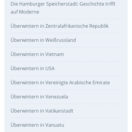
Die Hamburger Speicherstadt: Geschichte trifft
auf Moderne
Überwintern in Zentralafrikanische Republik
Überwintern in Weißrussland
Überwintern in Vietnam
Überwintern in USA
Überwintern in Vereinigte Arabische Emirate
Überwintern in Venezuela
Überwintern in Vatikanstadt
Überwintern in Vanuatu