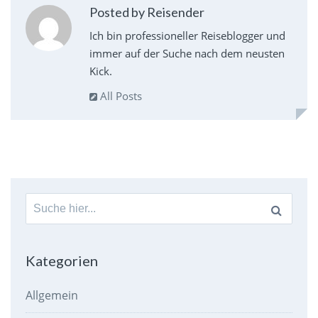
Posted by Reisender
Ich bin professioneller Reiseblogger und
immer auf der Suche nach dem neusten
Kick.
All Posts
Suche
nach:
Kategorien
Allgemein