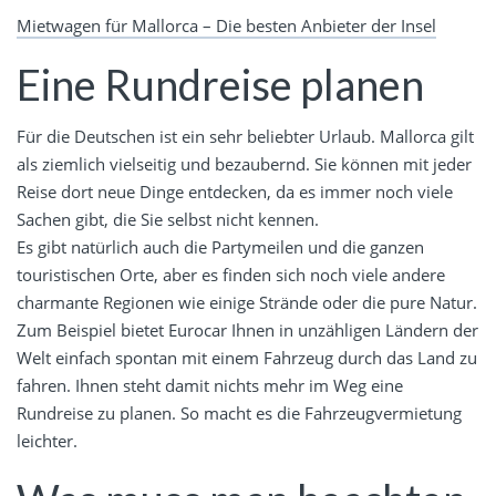
Mietwagen für Mallorca – Die besten Anbieter der Insel
Eine Rundreise planen
Für die Deutschen ist ein sehr beliebter Urlaub. Mallorca gilt
als ziemlich vielseitig und bezaubernd. Sie können mit jeder
Reise dort neue Dinge entdecken, da es immer noch viele
Sachen gibt, die Sie selbst nicht kennen.
Es gibt natürlich auch die Partymeilen und die ganzen
touristischen Orte, aber es finden sich noch viele andere
charmante Regionen wie einige Strände oder die pure Natur.
Zum Beispiel bietet Eurocar Ihnen in unzähligen Ländern der
Welt einfach spontan mit einem Fahrzeug durch das Land zu
fahren. Ihnen steht damit nichts mehr im Weg eine
Rundreise zu planen. So macht es die Fahrzeugvermietung
leichter.