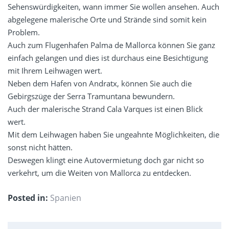
Sehenswürdigkeiten, wann immer Sie wollen ansehen. Auch
abgelegene malerische Orte und Strände sind somit kein
Problem.
Auch zum Flugenhafen Palma de Mallorca können Sie ganz
einfach gelangen und dies ist durchaus eine Besichtigung
mit Ihrem Leihwagen wert.
Neben dem Hafen von Andratx, können Sie auch die
Gebirgszüge der Serra Tramuntana bewundern.
Auch der malerische Strand Cala Varques ist einen Blick
wert.
Mit dem Leihwagen haben Sie ungeahnte Möglichkeiten, die
sonst nicht hätten.
Deswegen klingt eine Autovermietung doch gar nicht so
verkehrt, um die Weiten von Mallorca zu entdecken.
Posted in:
Spanien