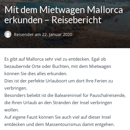
Mit dem Mietwagen Mallorca
erkunden – Reisebericht
Reisender
am
22. Januar 2020
Es gibt auf Mallorca sehr viel zu entdecken. Egal ob
bezaubernde Orte oder Buchten, mit dem Mietwagen
können Sie dies alles erkunden.
Dies ist der perfekte Urlaubsort um dort Ihre Ferien zu
verbringen.
Besonders beliebt ist die Baleareninsel für Pauschalreisende,
die Ihren Urlaub an den Stränden der Insel verbringen
wollen.
Auf eigene Faust können Sie auch viel auf dieser Insel
entdecken und dem Massentourismus damit entgehen.