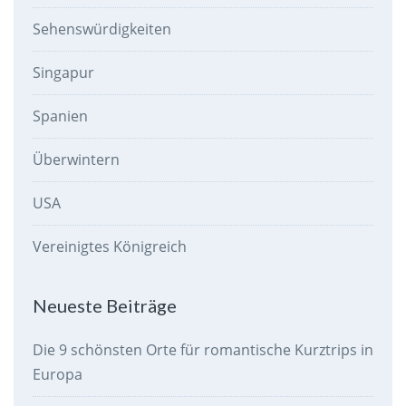
Sehenswürdigkeiten
Singapur
Spanien
Überwintern
USA
Vereinigtes Königreich
Neueste Beiträge
Die 9 schönsten Orte für romantische Kurztrips in
Europa