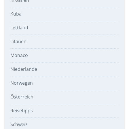
Kuba
Lettland
Litauen
Monaco
Niederlande
Norwegen
Österreich
Reisetipps
Schweiz