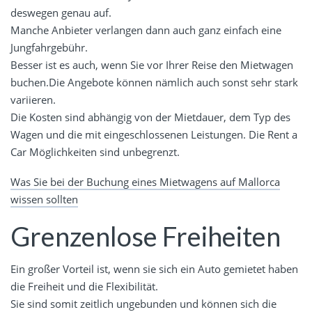
deswegen genau auf.
Manche Anbieter verlangen dann auch ganz einfach eine
Jungfahrgebühr.
Besser ist es auch, wenn Sie vor Ihrer Reise den Mietwagen
buchen.Die Angebote können nämlich auch sonst sehr stark
variieren.
Die Kosten sind abhängig von der Mietdauer, dem Typ des
Wagen und die mit eingeschlossenen Leistungen. Die Rent a
Car Möglichkeiten sind unbegrenzt.
Was Sie bei der Buchung eines Mietwagens auf Mallorca
wissen sollten
Grenzenlose Freiheiten
Ein großer Vorteil ist, wenn sie sich ein Auto gemietet haben
die Freiheit und die Flexibilität.
Sie sind somit zeitlich ungebunden und können sich die