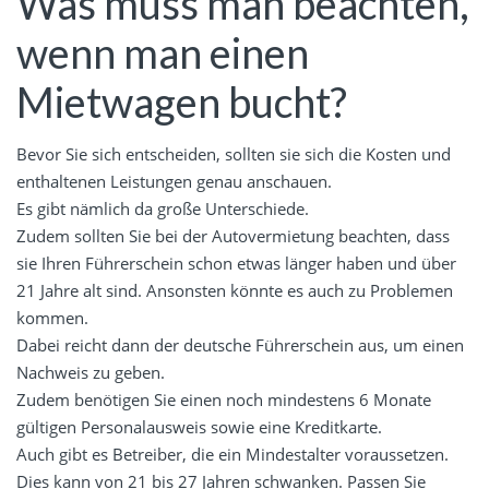
Was muss man beachten,
wenn man einen
Mietwagen bucht?
Bevor Sie sich entscheiden, sollten sie sich die Kosten und
enthaltenen Leistungen genau anschauen.
Es gibt nämlich da große Unterschiede.
Zudem sollten Sie bei der Autovermietung beachten, dass
sie Ihren Führerschein schon etwas länger haben und über
21 Jahre alt sind. Ansonsten könnte es auch zu Problemen
kommen.
Dabei reicht dann der deutsche Führerschein aus, um einen
Nachweis zu geben.
Zudem benötigen Sie einen noch mindestens 6 Monate
gültigen Personalausweis sowie eine Kreditkarte.
Auch gibt es Betreiber, die ein Mindestalter voraussetzen.
Dies kann von 21 bis 27 Jahren schwanken. Passen Sie