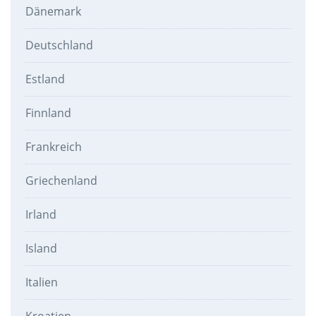
Dänemark
Deutschland
Estland
Finnland
Frankreich
Griechenland
Irland
Island
Italien
Kroatien