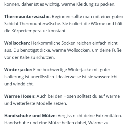
können, daher ist es wichtig, warme Kleidung zu packen.
Thermounterwäsche:
Beginnen sollte man mit einer guten
Schicht Thermounterwäsche. Sie isoliert die Wärme und hält
die Körpertemperatur konstant.
Wollsocken:
Herkömmliche Socken reichen einfach nicht
aus. Du benötigst dicke, warme Wollsocken, um deine Füße
vor der Kälte zu schützen.
Winterjacke:
Eine hochwertige Winterjacke mit guter
Isolierung ist unerlässlich. Idealerweise ist sie wasserdicht
und winddicht.
Warme Hosen:
Auch bei den Hosen solltest du auf warme
und wetterfeste Modelle setzen.
Handschuhe und Mütze:
Vergiss nicht deine Extremitäten.
Handschuhe und eine Mütze helfen dabei, Wärme zu