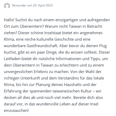
Reisender
am 29. April 2025
Hallo! Suchst du nach einem einzigartigen und aufregenden
Ort zum Überwintern? Warum nicht Taiwan in Betracht
ziehen? Dieser schöne Inselstaat bietet ein angenehmes
Klima, eine reiche kulturelle Geschichte und eine
wunderbare Gastfreundschaft. Aber bevor du deinen Flug
buchst, gibt es ein paar Dinge, die du wissen solltest. Dieser
Leitfaden bietet dir nützliche Informationen und Tipps, um
dein Überwintern in Taiwan zu erleichtern und zu einem
unvergesslichen Erlebnis zu machen. Von der Wahl der
richtigen Unterkunft und dem Verständnis für das lokale
Klima, bis hin zur Planung deines Haushalts und der
Erfahrung der spannenden taiwanesischen Kultur – wir
decken all dies ab und noch viel mehr. Bereite dich also
darauf vor, in das wundervolle Leben auf dieser Insel
einzutauchen!