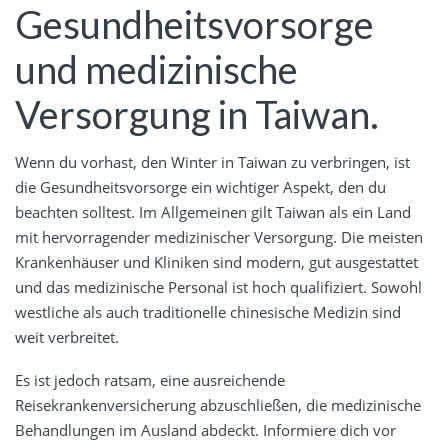
Gesundheitsvorsorge
und medizinische
Versorgung in Taiwan.
Wenn du vorhast, den Winter in Taiwan zu verbringen, ist
die Gesundheitsvorsorge ein wichtiger Aspekt, den du
beachten solltest. Im Allgemeinen gilt Taiwan als ein Land
mit hervorragender medizinischer Versorgung. Die meisten
Krankenhäuser und Kliniken sind modern, gut ausgestattet
und das medizinische Personal ist hoch qualifiziert. Sowohl
westliche als auch traditionelle chinesische Medizin sind
weit verbreitet.
Es ist jedoch ratsam, eine ausreichende
Reisekrankenversicherung abzuschließen, die medizinische
Behandlungen im Ausland abdeckt. Informiere dich vor