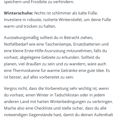
speichern und Frostbite zu verhindern.
Winterschuhe:
Nichts ist schlimmer als kalte Füße.
Investiere in robuste, isolierte Winterstiefel, um deine Füße
warm und trocken zu halten.
Ausstattungsmäßig solltest du in Betracht ziehen,
Notfallbedarf wie eine Taschenlampe, Ersatzbatterien und
eine kleine Erste-Hilfe-Ausrüstung mitzunehmen, falls du
vorhast, abgelegene Gebiete zu erkunden. Solltest du
planen, viel draußen zu sein und zu wandern, wäre auch
eine Thermoskanne für warme Getränke eine gute Idee. Es
ist besser, auf alles vorbereitet zu sein.
Vergiss nicht, dass die Vorbereitung sehr wichtig ist, wenn
du vorhast, einen Winter in Tadschikistan oder in jedem
anderen Land mit harten Winterbedingungen zu verbringen.
Mache also eine Checkliste und stelle sicher, dass du alle
notwendigen Gegenstände hast, damit du deinen Aufenthalt