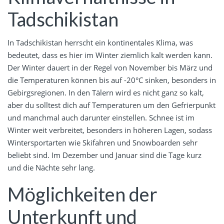
Tadschikistan
In Tadschikistan herrscht ein kontinentales Klima, was
bedeutet, dass es hier im Winter ziemlich kalt werden kann.
Der Winter dauert in der Regel von November bis März und
die Temperaturen können bis auf -20°C sinken, besonders in
Gebirgsregionen. In den Tälern wird es nicht ganz so kalt,
aber du solltest dich auf Temperaturen um den Gefrierpunkt
und manchmal auch darunter einstellen. Schnee ist im
Winter weit verbreitet, besonders in höheren Lagen, sodass
Wintersportarten wie Skifahren und Snowboarden sehr
beliebt sind. Im Dezember und Januar sind die Tage kurz
und die Nächte sehr lang.
Möglichkeiten der
Unterkunft und