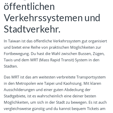
öffentlichen
Verkehrssystemen und
Stadtverkehr.
In Taiwan ist das öffentliche Verkehrssystem gut organisiert
und bietet eine Reihe von praktischen Möglichkeiten zur
Fortbewegung. Du hast die Wahl zwischen Bussen, Zügen,
Taxis und dem MRT (Mass Rapid Transit) System in den
Städten.
Das MRT ist das am weitesten verbreitete Transportsystem
in den Metropolen wie Taipei und Kaohsiung. Mit klaren
Ausschilderungen und einer guten Abdeckung der
Stadtgebiete, ist es wahrscheinlich eine deiner besten
Möglichkeiten, um sich in der Stadt zu bewegen. Es ist auch
vergleichsweise günstig und du kannst bequem Tickets am