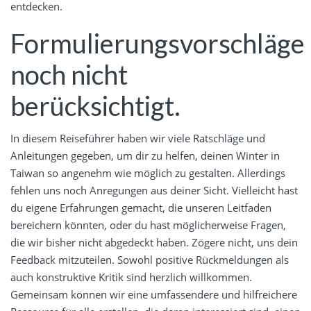
entdecken.
Formulierungsvorschläge
noch nicht
berücksichtigt.
In diesem Reiseführer haben wir viele Ratschläge und
Anleitungen gegeben, um dir zu helfen, deinen Winter in
Taiwan so angenehm wie möglich zu gestalten. Allerdings
fehlen uns noch Anregungen aus deiner Sicht. Vielleicht hast
du eigene Erfahrungen gemacht, die unseren Leitfaden
bereichern könnten, oder du hast möglicherweise Fragen,
die wir bisher nicht abgedeckt haben. Zögere nicht, uns dein
Feedback mitzuteilen. Sowohl positive Rückmeldungen als
auch konstruktive Kritik sind herzlich willkommen.
Gemeinsam können wir eine umfassendere und hilfreichere