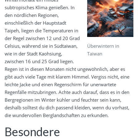
subtropisches Klima genießen. In
den nördlichen Regionen,
einschließlich der Hauptstadt
Taipeh, liegen die Temperaturen in
der Regel zwischen 12 und 20 Grad
Überwintern in
Celsius, während sie in Südtaiwan,
Taiwan
wie in der Stadt Kaohsiung,
zwischen 16 und 25 Grad liegen.
Regen ist in diesen Monaten nicht ungewöhnlich, aber es
gibt auch viele Tage mit klarem Himmel. Vergiss nicht, eine
leichte Jacke und einen Regenschirm für unerwartete
Regenfälle mitzubringen. Achte auch darauf, dass es in den
Bergregionen im Winter kühler und feuchter sein kann,
deshalb solltest du dich passend kleiden, wenn du vorhast,
die wundervollen Berglandschaften zu erkunden.
Besondere