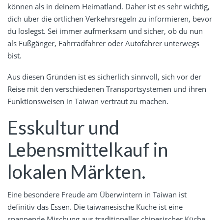
können als in deinem Heimatland. Daher ist es sehr wichtig,
dich über die örtlichen Verkehrsregeln zu informieren, bevor
du loslegst. Sei immer aufmerksam und sicher, ob du nun
als Fußgänger, Fahrradfahrer oder Autofahrer unterwegs
bist.
Aus diesen Gründen ist es sicherlich sinnvoll, sich vor der
Reise mit den verschiedenen Transportsystemen und ihren
Funktionsweisen in Taiwan vertraut zu machen.
Esskultur und
Lebensmittelkauf in
lokalen Märkten.
Eine besondere Freude am Überwintern in Taiwan ist
definitiv das Essen. Die taiwanesische Küche ist eine
spannende Mischung aus traditioneller chinesischer Küche