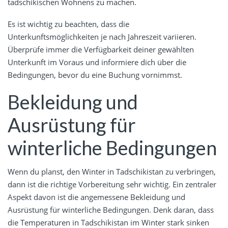
tadschikischen Wohnens zu machen.
Es ist wichtig zu beachten, dass die
Unterkunftsmöglichkeiten je nach Jahreszeit variieren.
Überprüfe immer die Verfügbarkeit deiner gewählten
Unterkunft im Voraus und informiere dich über die
Bedingungen, bevor du eine Buchung vornimmst.
Bekleidung und
Ausrüstung für
winterliche Bedingungen
Wenn du planst, den Winter in Tadschikistan zu verbringen,
dann ist die richtige Vorbereitung sehr wichtig. Ein zentraler
Aspekt davon ist die angemessene Bekleidung und
Ausrüstung für winterliche Bedingungen. Denk daran, dass
die Temperaturen in Tadschikistan im Winter stark sinken