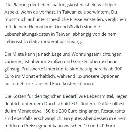
Die Planung der Lebenshaltungskosten ist ein wichtiger
Aspekt, wenn du vorhast, in Taiwan zu überwintern. Du
musst dich auf unterschiedliche Preise einstellen, verglichen
mit deinem Heimatland. Grundsätzlich sind die
Lebenshaltungskosten in Taiwan, abhängig von deinem
Lebensstil, relativ moderat bis niedrig.
Die Miete kann je nach Lage und Wohnungseinrichtungen
variieren, ist aber im Großen und Ganzen überraschend
günstig. Preiswerte Unterkünfte sind häufig bereits ab 300
Euro im Monat erhältlich, während luxuriösere Optionen
auch mehrere Tausend Euro kosten können.
Die Kosten für den täglichen Bedarf, wie Lebensmittel, liegen
deutlich unter dem Durchschnitt EU-Ländern. Dafür solltest
du im Monat etwa 150 bis 200 Euro einplanen. Restaurants
sind ebenfalls erschwinglich. Ein gutes Abendessen in einem
mittleren Preissegment kann zwischen 10 und 20 Euro