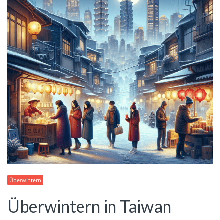
Überwintern
Überwintern in Taiwan