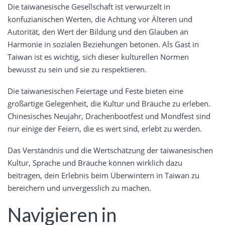
Die taiwanesische Gesellschaft ist verwurzelt in
konfuzianischen Werten, die Achtung vor Älteren und
Autorität, den Wert der Bildung und den Glauben an
Harmonie in sozialen Beziehungen betonen. Als Gast in
Taiwan ist es wichtig, sich dieser kulturellen Normen
bewusst zu sein und sie zu respektieren.
Die taiwanesischen Feiertage und Feste bieten eine
großartige Gelegenheit, die Kultur und Bräuche zu erleben.
Chinesisches Neujahr, Drachenbootfest und Mondfest sind
nur einige der Feiern, die es wert sind, erlebt zu werden.
Das Verständnis und die Wertschätzung der taiwanesischen
Kultur, Sprache und Bräuche können wirklich dazu
beitragen, dein Erlebnis beim Überwintern in Taiwan zu
bereichern und unvergesslich zu machen.
Navigieren in