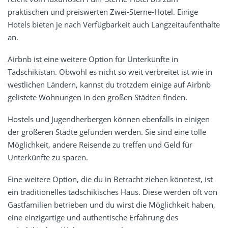
praktischen und preiswerten Zwei-Sterne-Hotel. Einige
Hotels bieten je nach Verfügbarkeit auch Langzeitaufenthalte
an.
Airbnb ist eine weitere Option für Unterkünfte in
Tadschikistan. Obwohl es nicht so weit verbreitet ist wie in
westlichen Ländern, kannst du trotzdem einige auf Airbnb
gelistete Wohnungen in den großen Städten finden.
Hostels und Jugendherbergen können ebenfalls in einigen
der größeren Städte gefunden werden. Sie sind eine tolle
Möglichkeit, andere Reisende zu treffen und Geld für
Unterkünfte zu sparen.
Eine weitere Option, die du in Betracht ziehen könntest, ist
ein traditionelles tadschikisches Haus. Diese werden oft von
Gastfamilien betrieben und du wirst die Möglichkeit haben,
eine einzigartige und authentische Erfahrung des