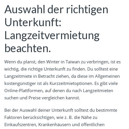
Auswahl der richtigen
Unterkunft:
Langzeitvermietung
beachten.
Wenn du planst, den Winter in Taiwan zu verbringen, ist es
wichtig, die richtige Unterkunft zu finden. Du solltest eine
Langzeitmiete in Betracht ziehen, da diese im Allgemeinen
kostengünstiger ist als Kurzzeitmietoptionen. Es gibt viele
Online-Plattformen, auf denen du nach Langzeitmieten
suchen und Preise vergleichen kannst.
Bei der Auswahl deiner Unterkunft solltest du bestimmte
Faktoren berücksichtigen, wie z. B. die Nähe zu
Einkaufszentren, Krankenhäusern und öffentlichen