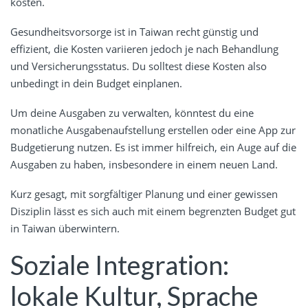
kosten.
Gesundheitsvorsorge ist in Taiwan recht günstig und
effizient, die Kosten variieren jedoch je nach Behandlung
und Versicherungsstatus. Du solltest diese Kosten also
unbedingt in dein Budget einplanen.
Um deine Ausgaben zu verwalten, könntest du eine
monatliche Ausgabenaufstellung erstellen oder eine App zur
Budgetierung nutzen. Es ist immer hilfreich, ein Auge auf die
Ausgaben zu haben, insbesondere in einem neuen Land.
Kurz gesagt, mit sorgfältiger Planung und einer gewissen
Disziplin lässt es sich auch mit einem begrenzten Budget gut
in Taiwan überwintern.
Soziale Integration:
lokale Kultur, Sprache