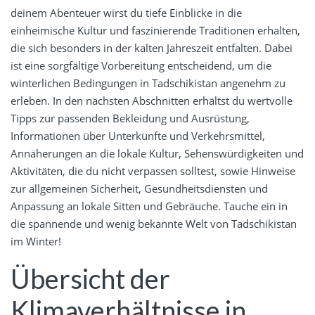
deinem Abenteuer wirst du tiefe Einblicke in die
einheimische Kultur und faszinierende Traditionen erhalten,
die sich besonders in der kalten Jahreszeit entfalten. Dabei
ist eine sorgfältige Vorbereitung entscheidend, um die
winterlichen Bedingungen in Tadschikistan angenehm zu
erleben. In den nächsten Abschnitten erhältst du wertvolle
Tipps zur passenden Bekleidung und Ausrüstung,
Informationen über Unterkünfte und Verkehrsmittel,
Annäherungen an die lokale Kultur, Sehenswürdigkeiten und
Aktivitäten, die du nicht verpassen solltest, sowie Hinweise
zur allgemeinen Sicherheit, Gesundheitsdiensten und
Anpassung an lokale Sitten und Gebräuche. Tauche ein in
die spannende und wenig bekannte Welt von Tadschikistan
im Winter!
Übersicht der
Klimaverhältnisse in