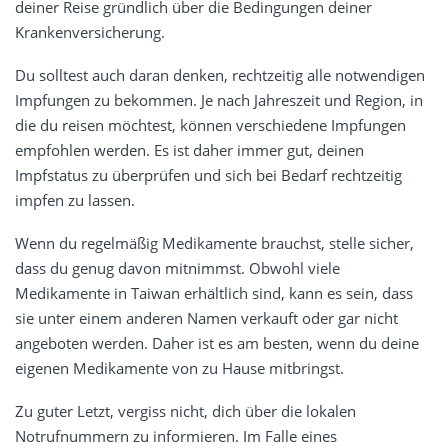
deiner Reise gründlich über die Bedingungen deiner
Krankenversicherung.
Du solltest auch daran denken, rechtzeitig alle notwendigen
Impfungen zu bekommen. Je nach Jahreszeit und Region, in
die du reisen möchtest, können verschiedene Impfungen
empfohlen werden. Es ist daher immer gut, deinen
Impfstatus zu überprüfen und sich bei Bedarf rechtzeitig
impfen zu lassen.
Wenn du regelmäßig Medikamente brauchst, stelle sicher,
dass du genug davon mitnimmst. Obwohl viele
Medikamente in Taiwan erhältlich sind, kann es sein, dass
sie unter einem anderen Namen verkauft oder gar nicht
angeboten werden. Daher ist es am besten, wenn du deine
eigenen Medikamente von zu Hause mitbringst.
Zu guter Letzt, vergiss nicht, dich über die lokalen
Notrufnummern zu informieren. Im Falle eines