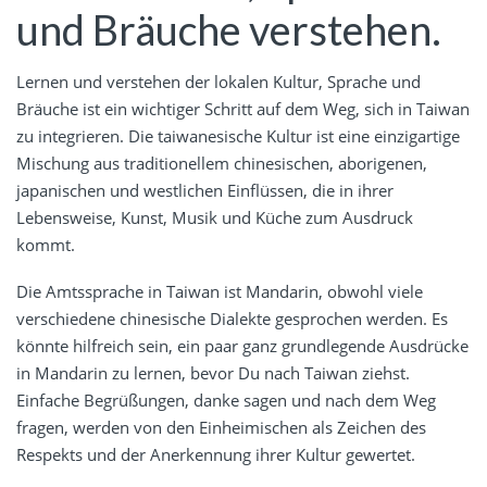
und Bräuche verstehen.
Lernen und verstehen der lokalen Kultur, Sprache und
Bräuche ist ein wichtiger Schritt auf dem Weg, sich in Taiwan
zu integrieren. Die taiwanesische Kultur ist eine einzigartige
Mischung aus traditionellem chinesischen, aborigenen,
japanischen und westlichen Einflüssen, die in ihrer
Lebensweise, Kunst, Musik und Küche zum Ausdruck
kommt.
Die Amtssprache in Taiwan ist Mandarin, obwohl viele
verschiedene chinesische Dialekte gesprochen werden. Es
könnte hilfreich sein, ein paar ganz grundlegende Ausdrücke
in Mandarin zu lernen, bevor Du nach Taiwan ziehst.
Einfache Begrüßungen, danke sagen und nach dem Weg
fragen, werden von den Einheimischen als Zeichen des
Respekts und der Anerkennung ihrer Kultur gewertet.