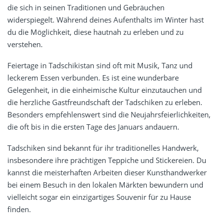
die sich in seinen Traditionen und Gebräuchen
widerspiegelt. Während deines Aufenthalts im Winter hast
du die Möglichkeit, diese hautnah zu erleben und zu
verstehen.
Feiertage in Tadschikistan sind oft mit Musik, Tanz und
leckerem Essen verbunden. Es ist eine wunderbare
Gelegenheit, in die einheimische Kultur einzutauchen und
die herzliche Gastfreundschaft der Tadschiken zu erleben.
Besonders empfehlenswert sind die Neujahrsfeierlichkeiten,
die oft bis in die ersten Tage des Januars andauern.
Tadschiken sind bekannt für ihr traditionelles Handwerk,
insbesondere ihre prächtigen Teppiche und Stickereien. Du
kannst die meisterhaften Arbeiten dieser Kunsthandwerker
bei einem Besuch in den lokalen Märkten bewundern und
vielleicht sogar ein einzigartiges Souvenir für zu Hause
finden.