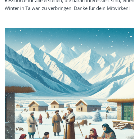
Ressource für alle erstellen, die daran interessiert sind, einen
Winter in Taiwan zu verbringen. Danke für dein Mitwirken!