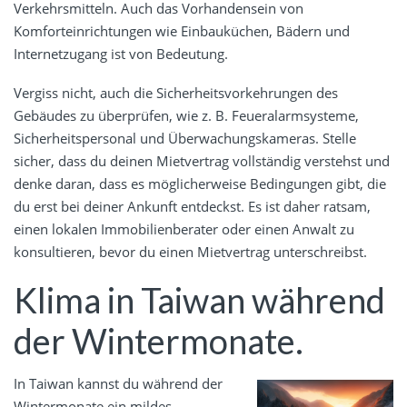
Verkehrsmitteln. Auch das Vorhandensein von
Komforteinrichtungen wie Einbauküchen, Bädern und
Internetzugang ist von Bedeutung.
Vergiss nicht, auch die Sicherheitsvorkehrungen des
Gebäudes zu überprüfen, wie z. B. Feueralarmsysteme,
Sicherheitspersonal und Überwachungskameras. Stelle
sicher, dass du deinen Mietvertrag vollständig verstehst und
denke daran, dass es möglicherweise Bedingungen gibt, die
du erst bei deiner Ankunft entdeckst. Es ist daher ratsam,
einen lokalen Immobilienberater oder einen Anwalt zu
konsultieren, bevor du einen Mietvertrag unterschreibst.
Klima in Taiwan während
der Wintermonate.
In Taiwan kannst du während der
Wintermonate ein mildes