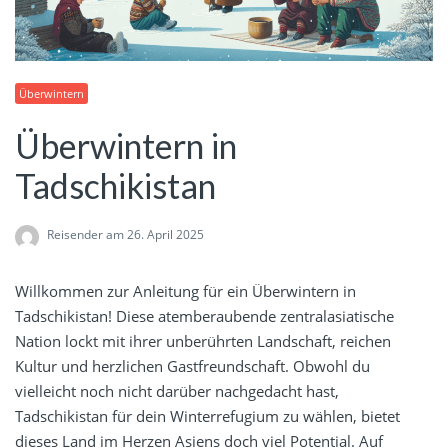
Überwintern
Überwintern in
Tadschikistan
Reisender
am 26. April 2025
Willkommen zur Anleitung für ein Überwintern in
Tadschikistan! Diese atemberaubende zentralasiatische
Nation lockt mit ihrer unberührten Landschaft, reichen
Kultur und herzlichen Gastfreundschaft. Obwohl du
vielleicht noch nicht darüber nachgedacht hast,
Tadschikistan für dein Winterrefugium zu wählen, bietet
dieses Land im Herzen Asiens doch viel Potential. Auf