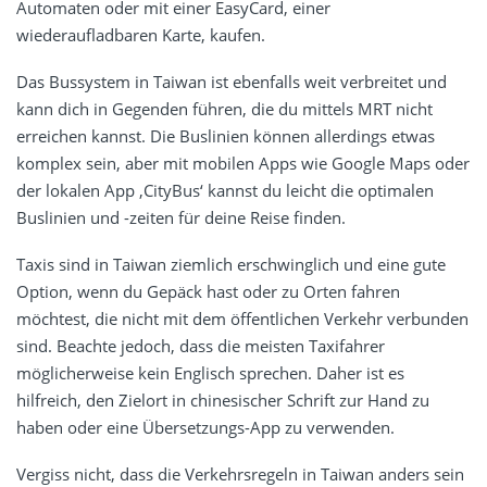
Automaten oder mit einer EasyCard, einer
wiederaufladbaren Karte, kaufen.
Das Bussystem in Taiwan ist ebenfalls weit verbreitet und
kann dich in Gegenden führen, die du mittels MRT nicht
erreichen kannst. Die Buslinien können allerdings etwas
komplex sein, aber mit mobilen Apps wie Google Maps oder
der lokalen App ‚CityBus‘ kannst du leicht die optimalen
Buslinien und -zeiten für deine Reise finden.
Taxis sind in Taiwan ziemlich erschwinglich und eine gute
Option, wenn du Gepäck hast oder zu Orten fahren
möchtest, die nicht mit dem öffentlichen Verkehr verbunden
sind. Beachte jedoch, dass die meisten Taxifahrer
möglicherweise kein Englisch sprechen. Daher ist es
hilfreich, den Zielort in chinesischer Schrift zur Hand zu
haben oder eine Übersetzungs-App zu verwenden.
Vergiss nicht, dass die Verkehrsregeln in Taiwan anders sein