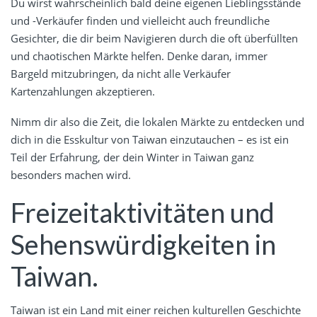
Du wirst wahrscheinlich bald deine eigenen Lieblingsstände
und -Verkäufer finden und vielleicht auch freundliche
Gesichter, die dir beim Navigieren durch die oft überfüllten
und chaotischen Märkte helfen. Denke daran, immer
Bargeld mitzubringen, da nicht alle Verkäufer
Kartenzahlungen akzeptieren.
Nimm dir also die Zeit, die lokalen Märkte zu entdecken und
dich in die Esskultur von Taiwan einzutauchen – es ist ein
Teil der Erfahrung, der dein Winter in Taiwan ganz
besonders machen wird.
Freizeitaktivitäten und
Sehenswürdigkeiten in
Taiwan.
Taiwan ist ein Land mit einer reichen kulturellen Geschichte