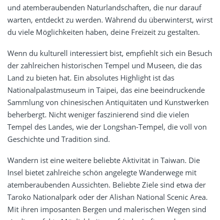
und atemberaubenden Naturlandschaften, die nur darauf
warten, entdeckt zu werden. Während du überwinterst, wirst
du viele Möglichkeiten haben, deine Freizeit zu gestalten.
Wenn du kulturell interessiert bist, empfiehlt sich ein Besuch
der zahlreichen historischen Tempel und Museen, die das
Land zu bieten hat. Ein absolutes Highlight ist das
Nationalpalastmuseum in Taipei, das eine beeindruckende
Sammlung von chinesischen Antiquitäten und Kunstwerken
beherbergt. Nicht weniger faszinierend sind die vielen
Tempel des Landes, wie der Longshan-Tempel, die voll von
Geschichte und Tradition sind.
Wandern ist eine weitere beliebte Aktivität in Taiwan. Die
Insel bietet zahlreiche schön angelegte Wanderwege mit
atemberaubenden Aussichten. Beliebte Ziele sind etwa der
Taroko Nationalpark oder der Alishan National Scenic Area.
Mit ihren imposanten Bergen und malerischen Wegen sind