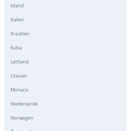
Island
Italien
Kroatien
Kuba
Lettland
Litauen
Monaco
Niederlande
Norwegen