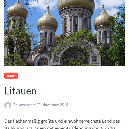
Litauen
Litauen
Reisender
am 29. November 2018
Das flächenmäßig größte und einwohnerreichste Land des
Baltikums ist Litauen mit einer Ausdehnung von 65.200