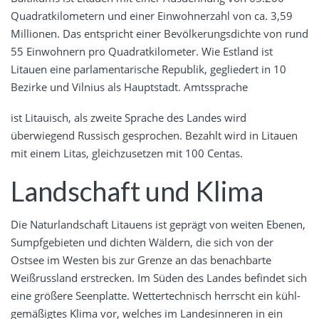
Quadratkilometern und einer Einwohnerzahl von ca. 3,59
Millionen. Das entspricht einer Bevölkerungsdichte von rund
55 Einwohnern pro Quadratkilometer. Wie Estland ist
Litauen eine parlamentarische Republik, gegliedert in 10
Bezirke und Vilnius als Hauptstadt. Amtssprache
ist Litauisch, als zweite Sprache des Landes wird
überwiegend Russisch gesprochen. Bezahlt wird in Litauen
mit einem Litas, gleichzusetzen mit 100 Centas.
Landschaft und Klima
Die Naturlandschaft Litauens ist geprägt von weiten Ebenen,
Sumpfgebieten und dichten Wäldern, die sich von der
Ostsee im Westen bis zur Grenze an das benachbarte
Weißrussland erstrecken. Im Süden des Landes befindet sich
eine größere Seenplatte. Wettertechnisch herrscht ein kühl-
gemäßigtes Klima vor, welches im Landesinneren in ein