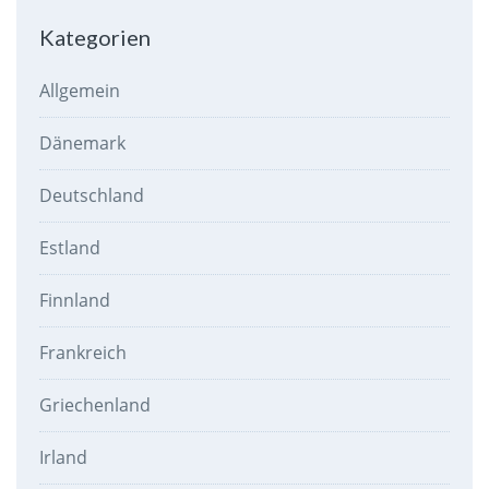
Kategorien
Allgemein
Dänemark
Deutschland
Estland
Finnland
Frankreich
Griechenland
Irland