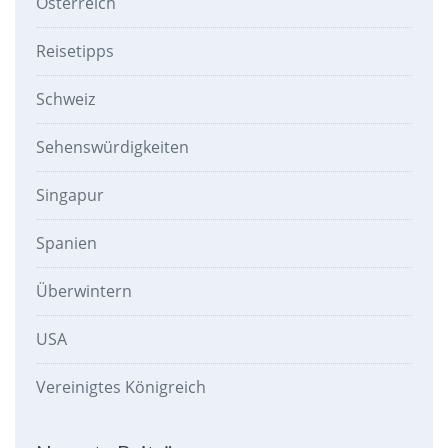
Österreich
Reisetipps
Schweiz
Sehenswürdigkeiten
Singapur
Spanien
Überwintern
USA
Vereinigtes Königreich