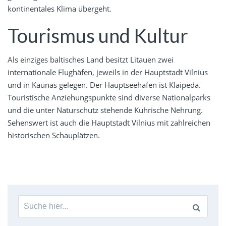
kontinentales Klima übergeht.
Tourismus und Kultur
Als einziges baltisches Land besitzt Litauen zwei
internationale Flughäfen, jeweils in der Hauptstadt Vilnius
und in Kaunas gelegen. Der Hauptseehafen ist Klaipeda.
Touristische Anziehungspunkte sind diverse Nationalparks
und die unter Naturschutz stehende Kuhrische Nehrung.
Sehenswert ist auch die Hauptstadt Vilnius mit zahlreichen
historischen Schauplätzen.
Suche
nach: