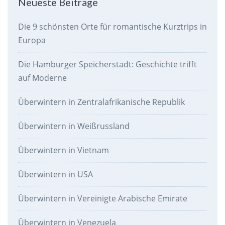
Neueste Beiträge
Die 9 schönsten Orte für romantische Kurztrips in
Europa
Die Hamburger Speicherstadt: Geschichte trifft
auf Moderne
Überwintern in Zentralafrikanische Republik
Überwintern in Weißrussland
Überwintern in Vietnam
Überwintern in USA
Überwintern in Vereinigte Arabische Emirate
Überwintern in Venezuela