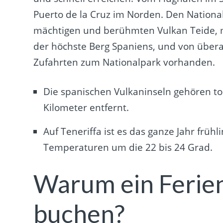
Puerto de la Cruz im Norden. Den Nationa
mächtigen und berühmten Vulkan Teide, m
der höchste Berg Spaniens, und von überal
Zufahrten zum Nationalpark vorhanden.
Die spanischen Vulkaninseln gehören top
Kilometer entfernt.
Auf Teneriffa ist es das ganze Jahr früh
Temperaturen um die 22 bis 24 Grad.
Warum ein Ferien
buchen?