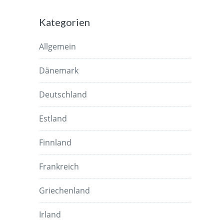
Kategorien
Allgemein
Dänemark
Deutschland
Estland
Finnland
Frankreich
Griechenland
Irland