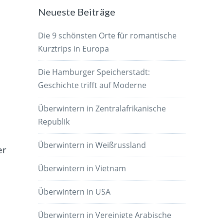
Neueste Beiträge
Die 9 schönsten Orte für romantische
Kurztrips in Europa
Die Hamburger Speicherstadt:
Geschichte trifft auf Moderne
Überwintern in Zentralafrikanische
Republik
Überwintern in Weißrussland
er
Überwintern in Vietnam
Überwintern in USA
e
Überwintern in Vereinigte Arabische