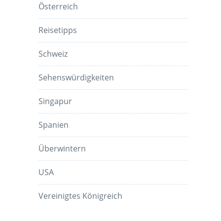
Österreich
Reisetipps
Schweiz
Sehenswürdigkeiten
Singapur
Spanien
Überwintern
USA
Vereinigtes Königreich