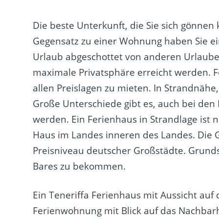
Die beste Unterkunft, die Sie sich gönnen 
Gegensatz zu einer Wohnung haben Sie ein
Urlaub abgeschottet von anderen Urlaube
maximale Privatsphäre erreicht werden. Fe
allen Preislagen zu mieten. In Strandnähe,
Große Unterschiede gibt es, auch bei den 
werden. Ein Ferienhaus in Strandlage ist 
Haus im Landes inneren des Landes. Die 
Preisniveau deutscher Großstädte. Grund
Bares zu bekommen.
Ein Teneriffa Ferienhaus mit Aussicht auf 
Ferienwohnung mit Blick auf das Nachbarh