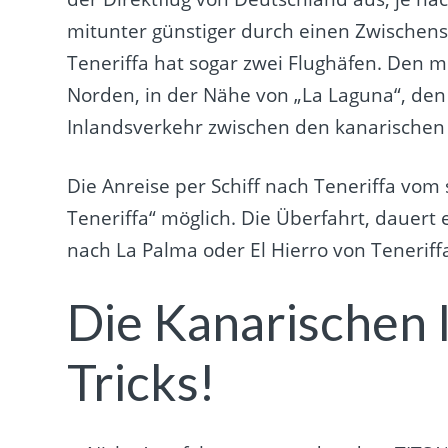
mitunter günstiger durch einen Zwischen
Teneriffa hat sogar zwei Flughäfen. Den 
Norden, in der Nähe von „La Laguna“, de
Inlandsverkehr zwischen den kanarischen 
Die Anreise per Schiff nach Teneriffa vom
Teneriffa“ möglich. Die Überfahrt, dauert
nach La Palma oder El Hierro von Teneriff
Die Kanarischen I
Tricks!