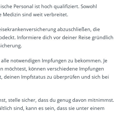
sche Personal ist hoch qualifiziert. Sowohl
e Medizin sind weit verbreitet.
Reisekrankenversicherung abzuschließen, die
eckt. Informiere dich vor deiner Reise gründlich
icherung.
ig alle notwendigen Impfungen zu bekommen. Je
isen möchtest, können verschiedene Impfungen
, deinen Impfstatus zu überprüfen und sich bei
, stelle sicher, dass du genug davon mitnimmst
lich sind, kann es sein, dass sie unter einem