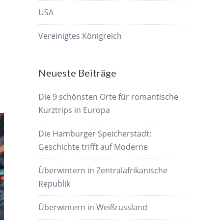
USA
Vereinigtes Königreich
Neueste Beiträge
Die 9 schönsten Orte für romantische
Kurztrips in Europa
Die Hamburger Speicherstadt:
Geschichte trifft auf Moderne
Überwintern in Zentralafrikanische
Republik
Überwintern in Weißrussland