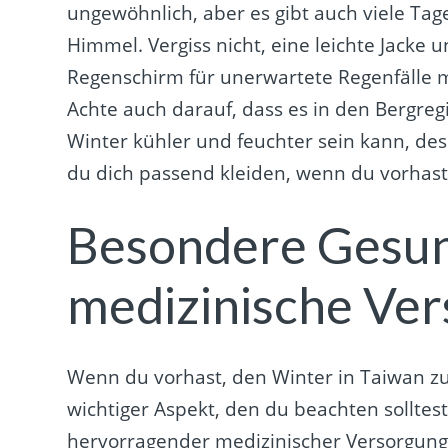
ungewöhnlich, aber es gibt auch viele Tag
Himmel. Vergiss nicht, eine leichte Jacke 
Regenschirm für unerwartete Regenfälle 
Achte auch darauf, dass es in den Bergre
Winter kühler und feuchter sein kann, desh
du dich passend kleiden, wenn du vorhast
Besondere Gesun
medizinische Ver
Wenn du vorhast, den Winter in Taiwan zu
wichtiger Aspekt, den du beachten solltest
hervorragender medizinischer Versorgung