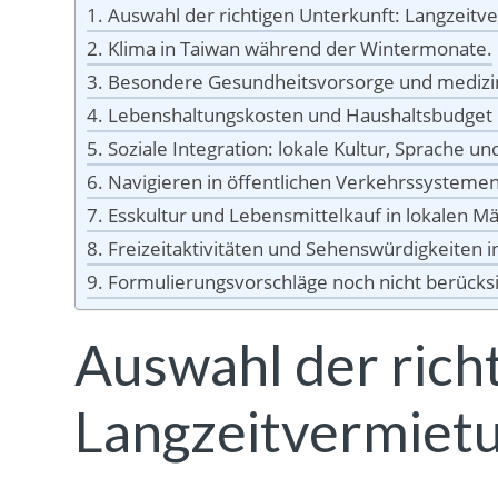
Auswahl der richtigen Unterkunft: Langzeitv
Klima in Taiwan während der Wintermonate.
Besondere Gesundheitsvorsorge und medizin
Lebenshaltungskosten und Haushaltsbudget 
Soziale Integration: lokale Kultur, Sprache u
Navigieren in öffentlichen Verkehrssystemen
Esskultur und Lebensmittelkauf in lokalen Mä
Freizeitaktivitäten und Sehenswürdigkeiten i
Formulierungsvorschläge noch nicht berücksi
Auswahl der rich
Langzeitvermietu