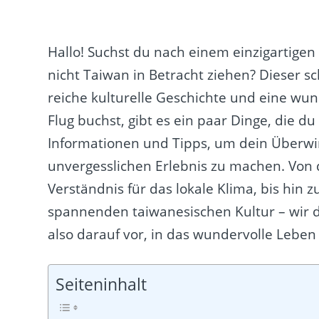
Hallo! Suchst du nach einem einzigartig
nicht Taiwan in Betracht ziehen? Dieser s
reiche kulturelle Geschichte und eine wu
Flug buchst, gibt es ein paar Dinge, die du 
Informationen und Tipps, um dein Überwin
unvergesslichen Erlebnis zu machen. Von 
Verständnis für das lokale Klima, bis hin
spannenden taiwanesischen Kultur – wir de
also darauf vor, in das wundervolle Leben 
Seiteninhalt