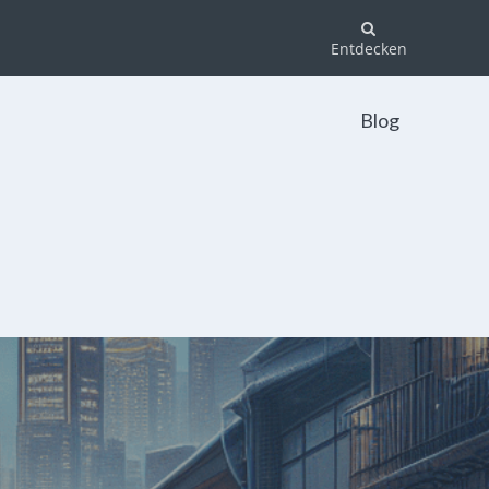
Entdecken
Blog