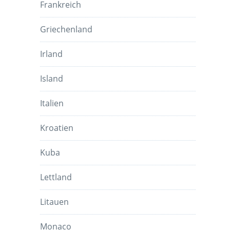
Frankreich
Griechenland
Irland
Island
Italien
Kroatien
Kuba
Lettland
Litauen
Monaco