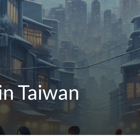
in Taiwan