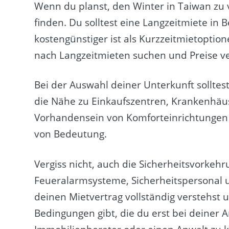
Wenn du planst, den Winter in Taiwan zu ve
finden. Du solltest eine Langzeitmiete in 
kostengünstiger ist als Kurzzeitmietoption
nach Langzeitmieten suchen und Preise ve
Bei der Auswahl deiner Unterkunft solltes
die Nähe zu Einkaufszentren, Krankenhäus
Vorhandensein von Komforteinrichtungen 
von Bedeutung.
Vergiss nicht, auch die Sicherheitsvorkeh
Feueralarmsysteme, Sicherheitspersonal 
deinen Mietvertrag vollständig verstehst
Bedingungen gibt, die du erst bei deiner A