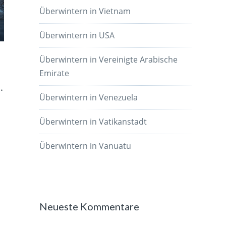
Überwintern in Vietnam
Überwintern in USA
Überwintern in Vereinigte Arabische
Emirate
.
Überwintern in Venezuela
Überwintern in Vatikanstadt
Überwintern in Vanuatu
Neueste Kommentare