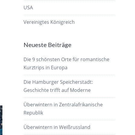
USA
Vereinigtes Königreich
Neueste Beiträge
Die 9 schönsten Orte für romantische
Kurztrips in Europa
Die Hamburger Speicherstadt:
Geschichte trifft auf Moderne
Überwintern in Zentralafrikanische
Republik
Überwintern in Weißrussland