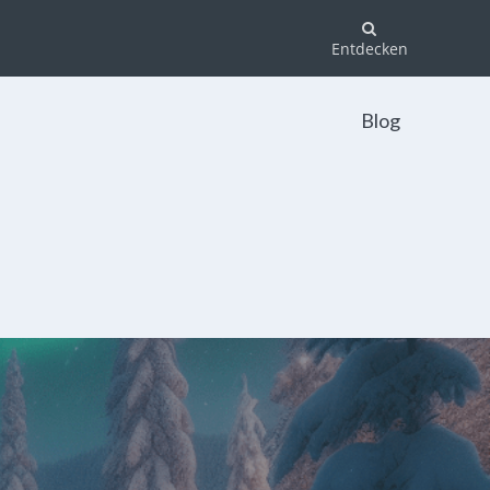
Entdecken
Blog