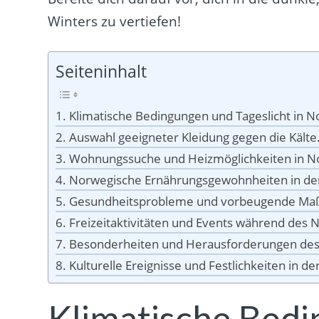
Winters zu vertiefen!
Seiteninhalt
Klimatische Bedingungen und Tageslicht in 
Auswahl geeigneter Kleidung gegen die Kälte
Wohnungssuche und Heizmöglichkeiten in N
Norwegische Ernährungsgewohnheiten in der 
Gesundheitsprobleme und vorbeugende Ma
Freizeitaktivitäten und Events während des 
Besonderheiten und Herausforderungen des
Kulturelle Ereignisse und Festlichkeiten in d
Klimatische Bed