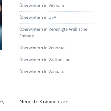
Überwintern in Vietnam
Überwintern in USA
Überwintern in Vereinigte Arabische
Emirate
Überwintern in Venezuela
Überwintern in Vatikanstadt
Überwintern in Vanuatu
e,
Neueste Kommentare