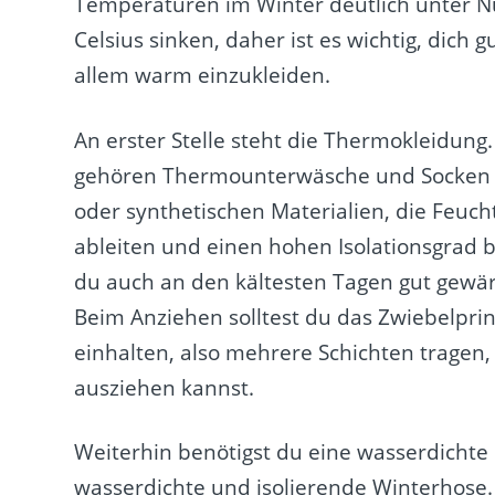
Temperaturen im Winter deutlich unter N
Celsius sinken, daher ist es wichtig, dich g
allem warm einzukleiden.
An erster Stelle steht die Thermokleidung
gehören Thermounterwäsche und Socken 
oder synthetischen Materialien, die Feucht
ableiten und einen hohen Isolationsgrad b
du auch an den kältesten Tagen gut gewär
Beim Anziehen solltest du das Zwiebelprin
einhalten, also mehrere Schichten tragen,
ausziehen kannst.
Weiterhin benötigst du eine wasserdichte
wasserdichte und isolierende Winterhose.