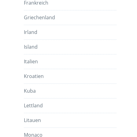
Frankreich
Griechenland
Irland
Island
Italien
Kroatien
Kuba
Lettland
Litauen
Monaco