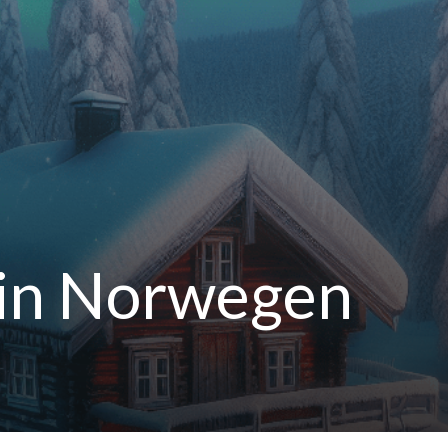
 in Norwegen