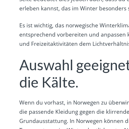
erleben kannst, das im Winter besonders st
Es ist wichtig, das norwegische Winterkli
entsprechend vorbereiten und anpassen ka
und Freizeitaktivitäten dem Lichtverhältn
Auswahl geeignet
die Kälte.
Wenn du vorhast, in Norwegen zu überwin
die passende Kleidung gegen die klirrende
Grundausstattung. In Norwegen können d