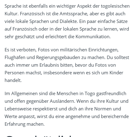
Sprache ist ebenfalls ein wichtiger Aspekt der togolesischen
Kultur. Französisch ist die Amtssprache, aber es gibt auch
viele lokale Sprachen und Dialekte. Ein paar einfache Sätze
auf Französisch oder in der lokalen Sprache zu lernen, wird
sehr geschätzt und erleichtert die Kommunikation.
Es ist verboten, Fotos von militärischen Einrichtungen,
Flughäfen und Regierungsgebäuden zu machen. Du solltest
auch immer um Erlaubnis bitten, bevor du Fotos von
Personen machst, insbesondere wenn es sich um Kinder
handelt.
Im Allgemeinen sind die Menschen in Togo gastfreundlich
und offen gegenüber Ausländern. Wenn du ihre Kultur und
Lebensweise respektierst und dich an ihre Normen und
Werte anpasst, wirst du eine angenehme und bereichernde
Erfahrung machen.