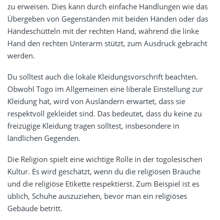
zu erweisen. Dies kann durch einfache Handlungen wie das
Übergeben von Gegenständen mit beiden Händen oder das
Händeschütteln mit der rechten Hand, während die linke
Hand den rechten Unterarm stützt, zum Ausdruck gebracht
werden.
Du solltest auch die lokale Kleidungsvorschrift beachten.
Obwohl Togo im Allgemeinen eine liberale Einstellung zur
Kleidung hat, wird von Ausländern erwartet, dass sie
respektvoll gekleidet sind. Das bedeutet, dass du keine zu
freizügige Kleidung tragen solltest, insbesondere in
ländlichen Gegenden.
Die Religion spielt eine wichtige Rolle in der togolesischen
Kultur. Es wird geschätzt, wenn du die religiösen Bräuche
und die religiöse Etikette respektierst. Zum Beispiel ist es
üblich, Schuhe auszuziehen, bevor man ein religiöses
Gebäude betritt.