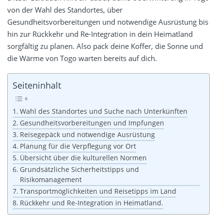
von der Wahl des Standortes, über
Gesundheitsvorbereitungen und notwendige Ausrüstung bis
hin zur Rückkehr und Re-Integration in dein Heimatland
sorgfältig zu planen. Also pack deine Koffer, die Sonne und
die Wärme von Togo warten bereits auf dich.
Seiteninhalt
Wahl des Standortes und Suche nach Unterkünften
Gesundheitsvorbereitungen und Impfungen
Reisegepäck und notwendige Ausrüstung
Planung für die Verpflegung vor Ort
Übersicht über die kulturellen Normen
Grundsätzliche Sicherheitstipps und
Risikomanagement
Transportmöglichkeiten und Reisetipps im Land
Rückkehr und Re-Integration in Heimatland.