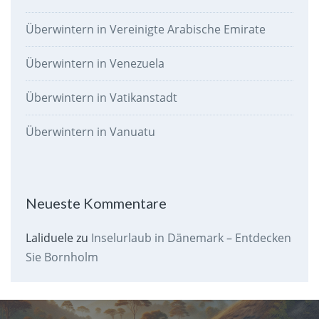
Überwintern in Vereinigte Arabische Emirate
Überwintern in Venezuela
Überwintern in Vatikanstadt
Überwintern in Vanuatu
Neueste Kommentare
Laliduele
zu
Inselurlaub in Dänemark – Entdecken
Sie Bornholm