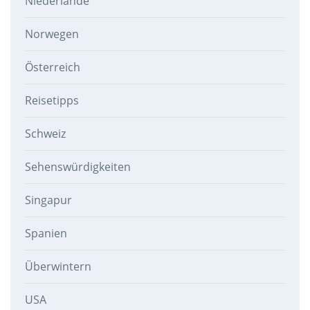
Niederlande
Norwegen
Österreich
Reisetipps
Schweiz
Sehenswürdigkeiten
Singapur
Spanien
Überwintern
USA