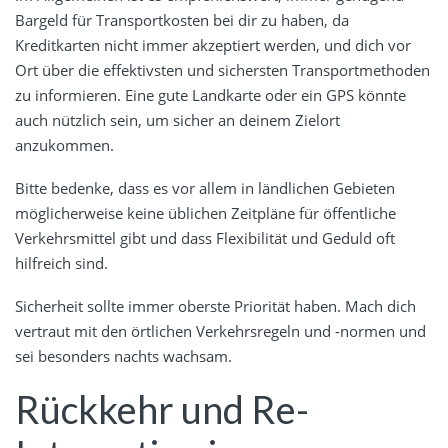
Bargeld für Transportkosten bei dir zu haben, da
Kreditkarten nicht immer akzeptiert werden, und dich vor
Ort über die effektivsten und sichersten Transportmethoden
zu informieren. Eine gute Landkarte oder ein GPS könnte
auch nützlich sein, um sicher an deinem Zielort
anzukommen.
Bitte bedenke, dass es vor allem in ländlichen Gebieten
möglicherweise keine üblichen Zeitpläne für öffentliche
Verkehrsmittel gibt und dass Flexibilität und Geduld oft
hilfreich sind.
Sicherheit sollte immer oberste Priorität haben. Mach dich
vertraut mit den örtlichen Verkehrsregeln und -normen und
sei besonders nachts wachsam.
Rückkehr und Re-