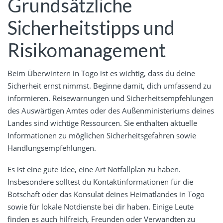
Grundsätzliche
Sicherheitstipps und
Risikomanagement
Beim Überwintern in Togo ist es wichtig, dass du deine
Sicherheit ernst nimmst. Beginne damit, dich umfassend zu
informieren. Reisewarnungen und Sicherheitsempfehlungen
des Auswärtigen Amtes oder des Außenministeriums deines
Landes sind wichtige Ressourcen. Sie enthalten aktuelle
Informationen zu möglichen Sicherheitsgefahren sowie
Handlungsempfehlungen.
Es ist eine gute Idee, eine Art Notfallplan zu haben.
Insbesondere solltest du Kontaktinformationen für die
Botschaft oder das Konsulat deines Heimatlandes in Togo
sowie für lokale Notdienste bei dir haben. Einige Leute
finden es auch hilfreich, Freunden oder Verwandten zu