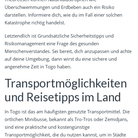
Überschwemmungen und Erdbeben auch ein Risiko
darstellen. Informiere dich, wie du im Fall einer solchen
Katastrophe richtig handelst.
Letztendlich ist Grundsätzliche Sicherheitstipps und
Risikomanagement eine Frage des gesunden
Menschenverstandes. Sei bereit, dich anzupassen und achte
auf deine Umgebung, dann wirst du eine sichere und
angenehme Zeit in Togo haben.
Transportmöglichkeiten
und Reisetipps im Land
In Togo ist das am häufigsten genutzte Transportmittel. Die
örtlichen Minibusse, bekannt als Tro-Tros oder Zemidjans,
sind eine praktische und kostengünstige
Transportmöglichkeit, die du nutzen kannst, um in Städte