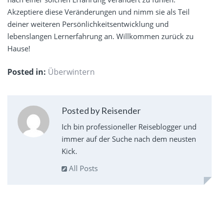
Akzeptiere diese Veränderungen und nimm sie als Teil
deiner weiteren Persönlichkeitsentwicklung und
lebenslangen Lernerfahrung an. Willkommen zurück zu
Hause!
Posted in:
Überwintern
Posted by Reisender
Ich bin professioneller Reiseblogger und
immer auf der Suche nach dem neusten
Kick.
All Posts