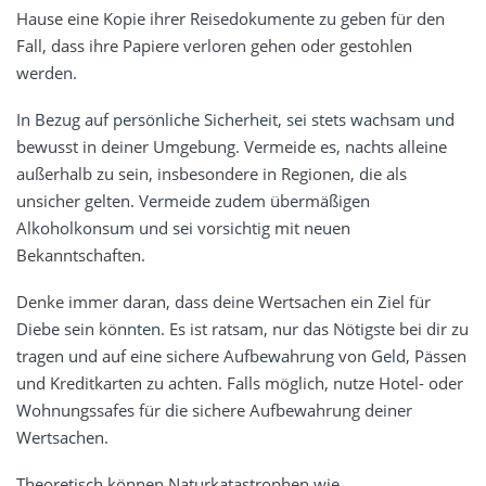
Hause eine Kopie ihrer Reisedokumente zu geben für den
Fall, dass ihre Papiere verloren gehen oder gestohlen
werden.
In Bezug auf persönliche Sicherheit, sei stets wachsam und
bewusst in deiner Umgebung. Vermeide es, nachts alleine
außerhalb zu sein, insbesondere in Regionen, die als
unsicher gelten. Vermeide zudem übermäßigen
Alkoholkonsum und sei vorsichtig mit neuen
Bekanntschaften.
Denke immer daran, dass deine Wertsachen ein Ziel für
Diebe sein könnten. Es ist ratsam, nur das Nötigste bei dir zu
tragen und auf eine sichere Aufbewahrung von Geld, Pässen
und Kreditkarten zu achten. Falls möglich, nutze Hotel- oder
Wohnungssafes für die sichere Aufbewahrung deiner
Wertsachen.
Theoretisch können Naturkatastrophen wie