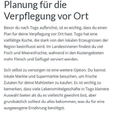
Planung für die
Verpflegung vor Ort
Bevor du nach Togo aufbrichst, ist es wichtig, dass du einen
Plan für deine Verpflegung vor Ort hast. Togo hat eine
vielfältige Küche, die stark von den lokalen Erzeugnissen der
Region beeinflusst wird. Im Landesinneren findest du viel
Fisch und Meeresfrüchte, während in den Küstengebieten
mehr Fleisch und Geflügel serviert werden.
Sich selbst zu versorgen ist eine weitere Option. Du kannst
lokale Märkte und Supermärkte besuchen, um frische
Zutaten für deine Mahlzeiten zu kaufen. Es ist wichtig zu
bemerken, dass viele Lebensmittelgeschäfte in Togo kleinere
Auswahl bieten als du es vielleicht gewöhnt bist, aber
grundsätzlich solltest du alles bekommen, was du für eine
ausgewogene Ernährung benötigst.