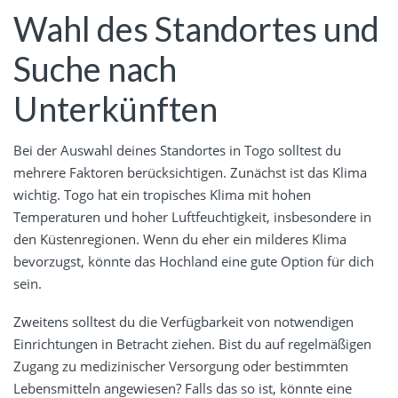
Wahl des Standortes und
Suche nach
Unterkünften
Bei der Auswahl deines Standortes in Togo solltest du
mehrere Faktoren berücksichtigen. Zunächst ist das Klima
wichtig. Togo hat ein tropisches Klima mit hohen
Temperaturen und hoher Luftfeuchtigkeit, insbesondere in
den Küstenregionen. Wenn du eher ein milderes Klima
bevorzugst, könnte das Hochland eine gute Option für dich
sein.
Zweitens solltest du die Verfügbarkeit von notwendigen
Einrichtungen in Betracht ziehen. Bist du auf regelmäßigen
Zugang zu medizinischer Versorgung oder bestimmten
Lebensmitteln angewiesen? Falls das so ist, könnte eine