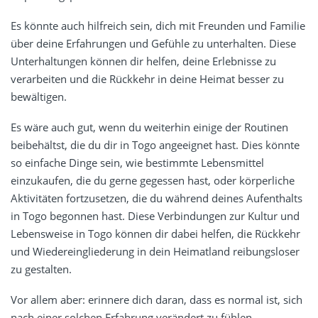
Es könnte auch hilfreich sein, dich mit Freunden und Familie
über deine Erfahrungen und Gefühle zu unterhalten. Diese
Unterhaltungen können dir helfen, deine Erlebnisse zu
verarbeiten und die Rückkehr in deine Heimat besser zu
bewältigen.
Es wäre auch gut, wenn du weiterhin einige der Routinen
beibehältst, die du dir in Togo angeeignet hast. Dies könnte
so einfache Dinge sein, wie bestimmte Lebensmittel
einzukaufen, die du gerne gegessen hast, oder körperliche
Aktivitäten fortzusetzen, die du während deines Aufenthalts
in Togo begonnen hast. Diese Verbindungen zur Kultur und
Lebensweise in Togo können dir dabei helfen, die Rückkehr
und Wiedereingliederung in dein Heimatland reibungsloser
zu gestalten.
Vor allem aber: erinnere dich daran, dass es normal ist, sich
nach einer solchen Erfahrung verändert zu fühlen.