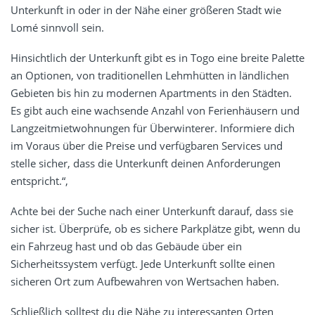
Unterkunft in oder in der Nähe einer größeren Stadt wie
Lomé sinnvoll sein.
Hinsichtlich der Unterkunft gibt es in Togo eine breite Palette
an Optionen, von traditionellen Lehmhütten in ländlichen
Gebieten bis hin zu modernen Apartments in den Städten.
Es gibt auch eine wachsende Anzahl von Ferienhäusern und
Langzeitmietwohnungen für Überwinterer. Informiere dich
im Voraus über die Preise und verfügbaren Services und
stelle sicher, dass die Unterkunft deinen Anforderungen
entspricht.“,
Achte bei der Suche nach einer Unterkunft darauf, dass sie
sicher ist. Überprüfe, ob es sichere Parkplätze gibt, wenn du
ein Fahrzeug hast und ob das Gebäude über ein
Sicherheitssystem verfügt. Jede Unterkunft sollte einen
sicheren Ort zum Aufbewahren von Wertsachen haben.
Schließlich solltest du die Nähe zu interessanten Orten