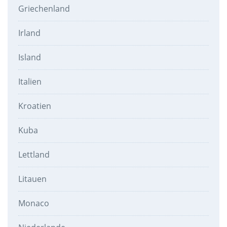
Griechenland
Irland
Island
Italien
Kroatien
Kuba
Lettland
Litauen
Monaco