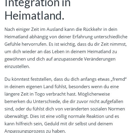
Integration in
Heimatland.
Nach einiger Zeit im Ausland kann die Rückkehr in dein
Heimatland abhängig von deiner Erfahrung unterschiedliche
Gefühle hervorrufen. Es ist wichtig, dass du dir Zeit nimmst,
um dich wieder an das Leben in deinem Heimatland zu
gewöhnen und dich auf anzupassende Veränderungen
einzustellen.
Du könntest feststellen, dass du dich anfangs etwas „fremd“
in deinem eigenen Land fühlst, besonders wenn du eine
längere Zeit in Togo verbracht hast. Möglicherweise
bemerken du Unterschiede, die dir zuvor nicht aufgefallen
sind, oder du fühlst dich von veränderten sozialen Normen
überwältigt. Dies ist eine völlig normale Reaktion und es
kann hilfreich sein, Geduld mit dir selbst und deinem
Anpassungsprozess zu haben.