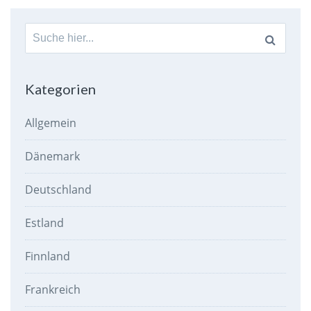
Suche
nach:
Kategorien
Allgemein
Dänemark
Deutschland
Estland
Finnland
Frankreich