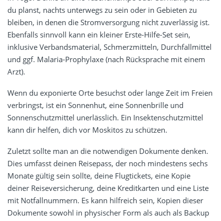
du planst, nachts unterwegs zu sein oder in Gebieten zu
bleiben, in denen die Stromversorgung nicht zuverlässig ist.
Ebenfalls sinnvoll kann ein kleiner Erste-Hilfe-Set sein,
inklusive Verbandsmaterial, Schmerzmitteln, Durchfallmittel
und ggf. Malaria-Prophylaxe (nach Rücksprache mit einem
Arzt).
Wenn du exponierte Orte besuchst oder lange Zeit im Freien
verbringst, ist ein Sonnenhut, eine Sonnenbrille und
Sonnenschutzmittel unerlässlich. Ein Insektenschutzmittel
kann dir helfen, dich vor Moskitos zu schützen.
Zuletzt sollte man an die notwendigen Dokumente denken.
Dies umfasst deinen Reisepass, der noch mindestens sechs
Monate gültig sein sollte, deine Flugtickets, eine Kopie
deiner Reiseversicherung, deine Kreditkarten und eine Liste
mit Notfallnummern. Es kann hilfreich sein, Kopien dieser
Dokumente sowohl in physischer Form als auch als Backup