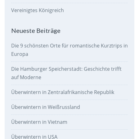
Vereinigtes Königreich
Neueste Beiträge
Die 9 schönsten Orte für romantische Kurztrips in
Europa
Die Hamburger Speicherstadt: Geschichte trifft
auf Moderne
Überwintern in Zentralafrikanische Republik
Überwintern in Weißrussland
Überwintern in Vietnam
Überwintern in USA