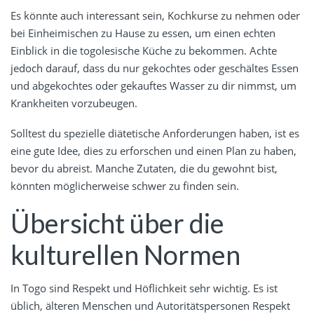
Es könnte auch interessant sein, Kochkurse zu nehmen oder
bei Einheimischen zu Hause zu essen, um einen echten
Einblick in die togolesische Küche zu bekommen. Achte
jedoch darauf, dass du nur gekochtes oder geschältes Essen
und abgekochtes oder gekauftes Wasser zu dir nimmst, um
Krankheiten vorzubeugen.
Solltest du spezielle diätetische Anforderungen haben, ist es
eine gute Idee, dies zu erforschen und einen Plan zu haben,
bevor du abreist. Manche Zutaten, die du gewohnt bist,
könnten möglicherweise schwer zu finden sein.
Übersicht über die
kulturellen Normen
In Togo sind Respekt und Höflichkeit sehr wichtig. Es ist
üblich, älteren Menschen und Autoritätspersonen Respekt