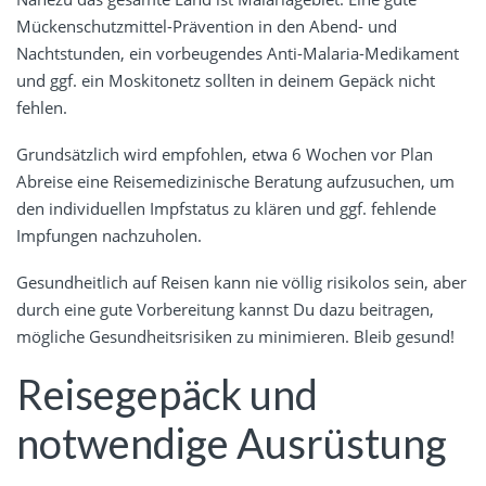
Mückenschutzmittel-Prävention in den Abend- und
Nachtstunden, ein vorbeugendes Anti-Malaria-Medikament
und ggf. ein Moskitonetz sollten in deinem Gepäck nicht
fehlen.
Grundsätzlich wird empfohlen, etwa 6 Wochen vor Plan
Abreise eine Reisemedizinische Beratung aufzusuchen, um
den individuellen Impfstatus zu klären und ggf. fehlende
Impfungen nachzuholen.
Gesundheitlich auf Reisen kann nie völlig risikolos sein, aber
durch eine gute Vorbereitung kannst Du dazu beitragen,
mögliche Gesundheitsrisiken zu minimieren. Bleib gesund!
Reisegepäck und
notwendige Ausrüstung