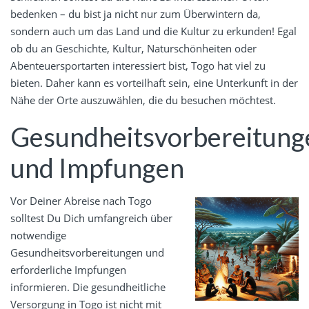
bedenken – du bist ja nicht nur zum Überwintern da,
sondern auch um das Land und die Kultur zu erkunden! Egal
ob du an Geschichte, Kultur, Naturschönheiten oder
Abenteuersportarten interessiert bist, Togo hat viel zu
bieten. Daher kann es vorteilhaft sein, eine Unterkunft in der
Nähe der Orte auszuwählen, die du besuchen möchtest.
Gesundheitsvorbereitung
und Impfungen
Vor Deiner Abreise nach Togo
solltest Du Dich umfangreich über
notwendige
Gesundheitsvorbereitungen und
erforderliche Impfungen
informieren. Die gesundheitliche
Versorgung in Togo ist nicht mit