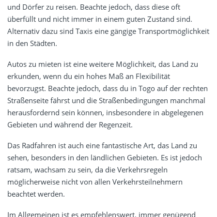
und Dörfer zu reisen. Beachte jedoch, dass diese oft
überfüllt und nicht immer in einem guten Zustand sind.
Alternativ dazu sind Taxis eine gängige Transportmöglichkeit
in den Städten.
Autos zu mieten ist eine weitere Möglichkeit, das Land zu
erkunden, wenn du ein hohes Maß an Flexibilität
bevorzugst. Beachte jedoch, dass du in Togo auf der rechten
Straßenseite fährst und die Straßenbedingungen manchmal
herausfordernd sein können, insbesondere in abgelegenen
Gebieten und während der Regenzeit.
Das Radfahren ist auch eine fantastische Art, das Land zu
sehen, besonders in den ländlichen Gebieten. Es ist jedoch
ratsam, wachsam zu sein, da die Verkehrsregeln
möglicherweise nicht von allen Verkehrsteilnehmern
beachtet werden.
Im Allgemeinen ist es empfehlenswert, immer genügend