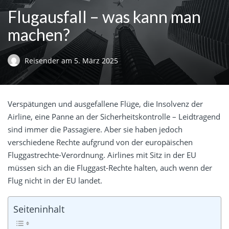
Flugausfall – was kann man
machen?
Reisender
am
5. März 2025
Verspätungen und ausgefallene Flüge, die Insolvenz der
Airline, eine Panne an der Sicherheitskontrolle – Leidtragend
sind immer die Passagiere. Aber sie haben jedoch
verschiedene Rechte aufgrund von der europäischen
Fluggastrechte-Verordnung. Airlines mit Sitz in der EU
müssen sich an die Fluggast-Rechte halten, auch wenn der
Flug nicht in der EU landet.
Seiteninhalt