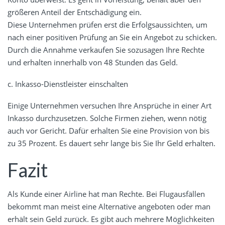
größeren Anteil der Entschädigung ein.
Diese Unternehmen prüfen erst die Erfolgsaussichten, um
nach einer positiven Prüfung an Sie ein Angebot zu schicken.
Durch die Annahme verkaufen Sie sozusagen Ihre Rechte
und erhalten innerhalb von 48 Stunden das Geld.
c. Inkasso-Dienstleister einschalten
Einige Unternehmen versuchen Ihre Ansprüche in einer Art
Inkasso durchzusetzen. Solche Firmen ziehen, wenn nötig
auch vor Gericht. Dafür erhalten Sie eine Provision von bis
zu 35 Prozent. Es dauert sehr lange bis Sie Ihr Geld erhalten.
Fazit
Als Kunde einer Airline hat man Rechte. Bei Flugausfällen
bekommt man meist eine Alternative angeboten oder man
erhält sein Geld zurück. Es gibt auch mehrere Möglichkeiten