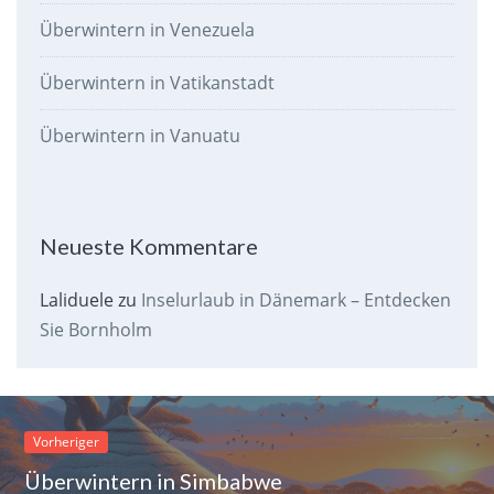
Überwintern in Venezuela
Überwintern in Vatikanstadt
Überwintern in Vanuatu
Neueste Kommentare
Laliduele
zu
Inselurlaub in Dänemark – Entdecken
Sie Bornholm
Vorheriger
Überwintern in Simbabwe