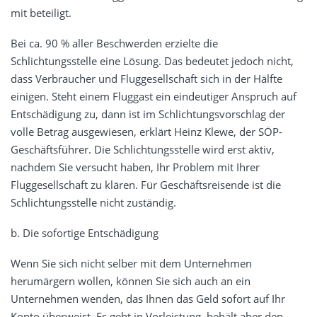
mit beteiligt.
Bei ca. 90 % aller Beschwerden erzielte die
Schlichtungsstelle eine Lösung. Das bedeutet jedoch nicht,
dass Verbraucher und Fluggesellschaft sich in der Hälfte
einigen. Steht einem Fluggast ein eindeutiger Anspruch auf
Entschädigung zu, dann ist im Schlichtungsvorschlag der
volle Betrag ausgewiesen, erklärt Heinz Klewe, der SÖP-
Geschäftsführer. Die Schlichtungsstelle wird erst aktiv,
nachdem Sie versucht haben, Ihr Problem mit Ihrer
Fluggesellschaft zu klären. Für Geschäftsreisende ist die
Schlichtungsstelle nicht zuständig.
b. Die sofortige Entschädigung
Wenn Sie sich nicht selber mit dem Unternehmen
herumärgern wollen, können Sie sich auch an ein
Unternehmen wenden, das Ihnen das Geld sofort auf Ihr
Konto überweist. Es geht in Vorleistung, behält aber den