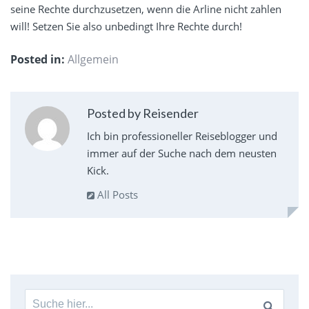
seine Rechte durchzusetzen, wenn die Arline nicht zahlen
will! Setzen Sie also unbedingt Ihre Rechte durch!
Posted in:
Allgemein
Posted by Reisender
Ich bin professioneller Reiseblogger und
immer auf der Suche nach dem neusten
Kick.
All Posts
Suche