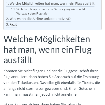
Welche Möglichkeiten hat man, wenn ein Flug ausfällt
Sie haben Anspruch auf eine Verpflegung während der
Wartezeit dem Flughafen
Was wenn die Airline unkooperativ ist?
Fazit
Welche Möglichkeiten
hat man, wenn ein Flug
ausfällt
Konnten Sie nicht fliegen und hat die Fluggesellschaft Ihren
Flug annulliert, dann haben Sie Anspruch auf die Erstattung
von den Ticketkosten. Dasselbe gilt ebenfalls für Tickets, die
anfangs nicht stornierbar gewesen sind. Einen Gutschein
kann man, musst man jedoch nicht annehmen.
Ist der Flug gestrichen, dann haben Sie folgende