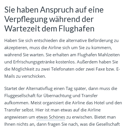
Sie haben Anspruch auf eine
Verpflegung während der
Wartezeit dem Flughafen
Haben Sie sich entschieden die alternative Beförderung zu
akzeptieren, muss die Airline sich um Sie zu kümmern,
während Sie warten. Sie erhalten am Flughafen Mahlzeiten
und Erfrischungsgetränke kostenlos. Außerdem haben Sie
die Möglichkeit zu zwei Telefonaten oder zwei Faxe bzw. E-
Mails zu verschicken.
Startet der Alternativflug einen Tag später, dann muss die
Fluggesellschaft für Übernachtung und Transfer
aufkommen. Meist organisiert die Airline das Hotel und den
Transfer selbst. Hier ist man etwas auf die Airline
angewiesen um
etwas Schönes
zu erwischen. Bietet man
Ihnen nichts an, dann fragen Sie nach, was die Gesellschaft