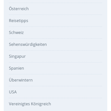
Österreich
Reisetipps
Schweiz
Sehenswürdigkeiten
Singapur
Spanien
Überwintern
USA
Vereinigtes Königreich