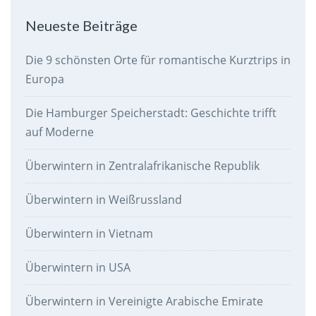
Neueste Beiträge
Die 9 schönsten Orte für romantische Kurztrips in
Europa
Die Hamburger Speicherstadt: Geschichte trifft
auf Moderne
Überwintern in Zentralafrikanische Republik
Überwintern in Weißrussland
Überwintern in Vietnam
Überwintern in USA
Überwintern in Vereinigte Arabische Emirate