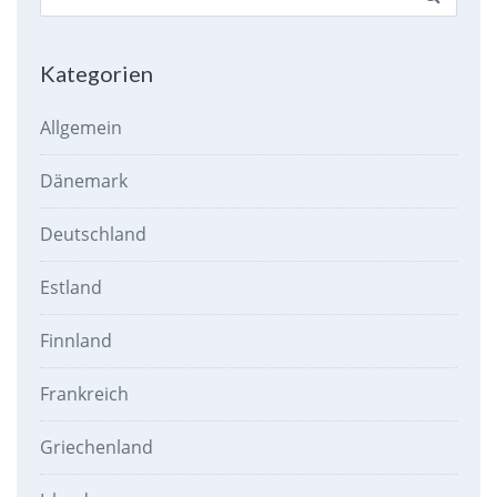
nach:
Kategorien
Allgemein
Dänemark
Deutschland
Estland
Finnland
Frankreich
Griechenland