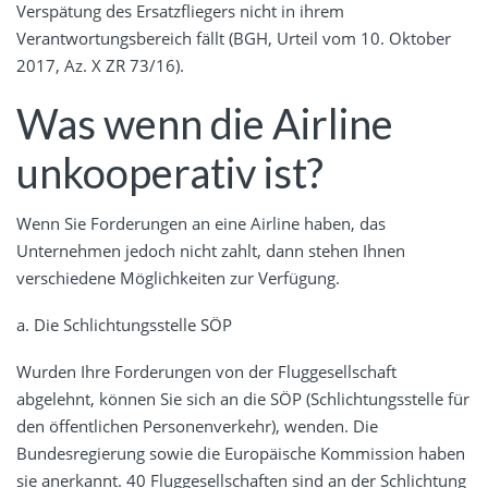
Verspätung des Ersatzfliegers nicht in ihrem
Verantwortungsbereich fällt (BGH, Urteil vom 10. Oktober
2017, Az. X ZR 73/16).
Was wenn die Airline
unkooperativ ist?
Wenn Sie Forderungen an eine Airline haben, das
Unternehmen jedoch nicht zahlt, dann stehen Ihnen
verschiedene Möglichkeiten zur Verfügung.
a. Die Schlichtungsstelle SÖP
Wurden Ihre Forderungen von der Fluggesellschaft
abgelehnt, können Sie sich an die SÖP (Schlichtungsstelle für
den öffentlichen Personenverkehr), wenden. Die
Bundesregierung sowie die Europäische Kommission haben
sie anerkannt. 40 Fluggesellschaften sind an der Schlichtung