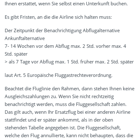
Ihnen erstattet, wenn Sie selbst einen Unterkunft buchen.
Es gibt Fristen, an die die Airline sich halten muss:
Der Zeitpunkt der Benachrichtigung Abflugalternative
Ankunftalternative
7- 14 Wochen vor dem Abflug max. 2 Std. vorher max. 4
Std. später
> als 7 Tage vor Abflug max. 1 Std. früher max. 2 Std. später
laut Art. 5 Europäische Fluggastrechteverordnung.
Beachtet die Fluglinie den Rahmen, dann stehen Ihnen keine
Ausgleichszahlungen zu. Wenn Sie nicht rechtzeitig
benachrichtigt werden, muss die Fluggesellschaft zahlen.
Das gilt auch, wenn Ihr Ersatzflug bei einer anderen Airline
stattfindet und er später ankommt, als in der oben
stehenden Tabelle angegeben ist. Die Fluggesellschaft,
welche den Flug annullierte, kann nicht behaupten, dass die