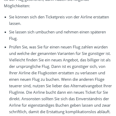
Möglichkeiten:
Sie können sich den Ticketpreis von der Airline erstatten
lassen.
Sie lassen sich umbuchen und nehmen einen späteren
Flug.
Prüfen Sie, was Sie für einen neuen Flug zahlen würden
und welche der genannten Varianten für Sie günstiger ist.
Vielleicht finden Sie ein neues Angebot, das billiger ist als
der ursprüngliche Flug. Dann ist es günstiger sich, von
Ihrer Airline die Flugkosten erstatten zu verlassen und
einen neuen Flug zu buchen. Wenn die anderen Flüge
teuerer sind, nutzen Sie lieber das Alternativangebot Ihrer
Fluglinie. Die Airline bucht dann ein neues Ticket für Sie
direkt. Ansonsten sollten Sie sich das Einverständnis der
Airline für eigenständiges Buchen geben lassen und zwar
schriftlich, damit die Erstattung komplikationslos abläuft.