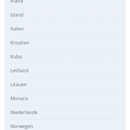
Irland
Island
Italien
Kroatien
Kuba
Lettland
Litauen
Monaco
Niederlande
Norwegen