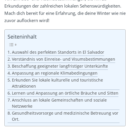
Erkundungen der zahlreichen lokalen Sehenswürdigkeiten.
Mach dich bereit für eine Erfahrung, die deine Winter wie nie
zuvor auflockern wird!
Seiteninhalt
Auswahl des perfekten Standorts in El Salvador
Verständnis von Einreise- und Visumsbestimmungen
Beschaffung geeigneter langfristiger Unterkünfte
Anpassung an regionale Klimabedingungen
Erkunden Sie lokale kulturelle und touristische
Attraktionen
Lernen und Anpassung an örtliche Bräuche und Sitten
Anschluss an lokale Gemeinschaften und soziale
Netzwerke
Gesundheitsvorsorge und medizinische Betreuung vor
Ort.