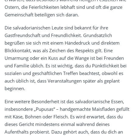
Ostern, die Feierlichkeiten lebhaft sind und oft die ganze
Gemeinschaft beteiligen sich daran.
Die salvadorianischen Leute sind bekannt für ihre
Gastfreundschaft und Freundlichkeit. Grundsätzlich
begrüßen sie sich mit einem Händedruck und direktem
Blickkontakt, was als Zeichen des Respekts gilt. Eine
Umarmung oder ein Kuss auf die Wange ist bei Freunden
und Familie üblich. Es ist wichtig, dass du Pünktlichkeit bei
sozialen und geschäftlichen Treffen beachtest, obwohl es
auch üblich ist, dass Veranstaltungen später als geplant
beginnen.
Eine weitere Besonderheit ist das salvadorianische Essen,
insbesondere „Pupusas“ – handgemachte Maisfladen gefüllt
mit Käse, Bohnen oder Fleisch. Es wird erwartet, dass du
dieses Gericht mindestens einmal während deines
Aufenthalts probierst. Dazu gehört auch, dass du dich an