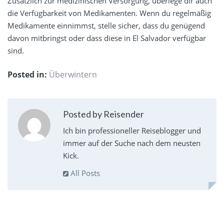
Zusätzlich zur medizinischen Versorgung, überlege dir auch
die Verfügbarkeit von Medikamenten. Wenn du regelmäßig
Medikamente einnimmst, stelle sicher, dass du genügend
davon mitbringst oder dass diese in El Salvador verfügbar
sind.
Posted in:
Überwintern
Posted by Reisender
Ich bin professioneller Reiseblogger und
immer auf der Suche nach dem neusten
Kick.
All Posts