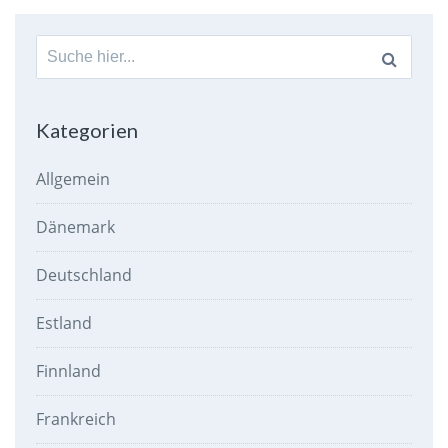
Suche
nach:
Kategorien
Allgemein
Dänemark
Deutschland
Estland
Finnland
Frankreich