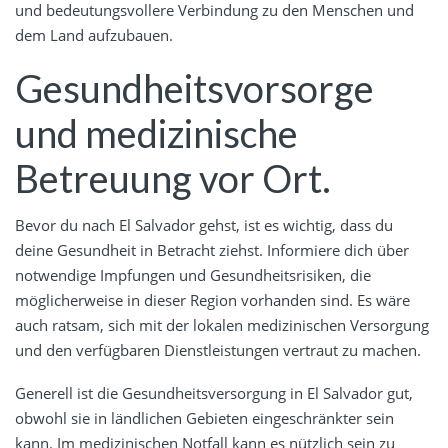
und bedeutungsvollere Verbindung zu den Menschen und
dem Land aufzubauen.
Gesundheitsvorsorge
und medizinische
Betreuung vor Ort.
Bevor du nach El Salvador gehst, ist es wichtig, dass du
deine Gesundheit in Betracht ziehst. Informiere dich über
notwendige Impfungen und Gesundheitsrisiken, die
möglicherweise in dieser Region vorhanden sind. Es wäre
auch ratsam, sich mit der lokalen medizinischen Versorgung
und den verfügbaren Dienstleistungen vertraut zu machen.
Generell ist die Gesundheitsversorgung in El Salvador gut,
obwohl sie in ländlichen Gebieten eingeschränkter sein
kann. Im medizinischen Notfall kann es nützlich sein zu