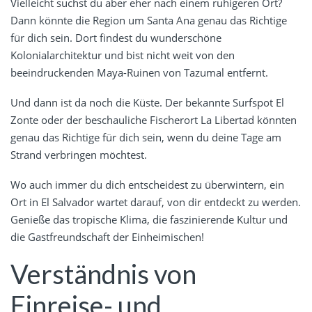
Vielleicht suchst du aber eher nach einem ruhigeren Ort?
Dann könnte die Region um Santa Ana genau das Richtige
für dich sein. Dort findest du wunderschöne
Kolonialarchitektur und bist nicht weit von den
beeindruckenden Maya-Ruinen von Tazumal entfernt.
Und dann ist da noch die Küste. Der bekannte Surfspot El
Zonte oder der beschauliche Fischerort La Libertad könnten
genau das Richtige für dich sein, wenn du deine Tage am
Strand verbringen möchtest.
Wo auch immer du dich entscheidest zu überwintern, ein
Ort in El Salvador wartet darauf, von dir entdeckt zu werden.
Genieße das tropische Klima, die faszinierende Kultur und
die Gastfreundschaft der Einheimischen!
Verständnis von
Einreise- und