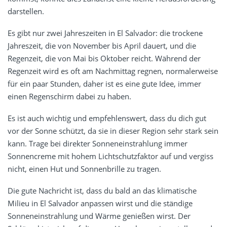
darstellen.
Es gibt nur zwei Jahreszeiten in El Salvador: die trockene
Jahreszeit, die von November bis April dauert, und die
Regenzeit, die von Mai bis Oktober reicht. Während der
Regenzeit wird es oft am Nachmittag regnen, normalerweise
für ein paar Stunden, daher ist es eine gute Idee, immer
einen Regenschirm dabei zu haben.
Es ist auch wichtig und empfehlenswert, dass du dich gut
vor der Sonne schützt, da sie in dieser Region sehr stark sein
kann. Trage bei direkter Sonneneinstrahlung immer
Sonnencreme mit hohem Lichtschutzfaktor auf und vergiss
nicht, einen Hut und Sonnenbrille zu tragen.
Die gute Nachricht ist, dass du bald an das klimatische
Milieu in El Salvador anpassen wirst und die ständige
Sonneneinstrahlung und Wärme genießen wirst. Der