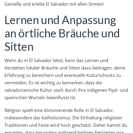
Genieße und erlebe El Salvador mit allen Sinnen!
Lernen und Anpassung
an örtliche Bräuche und
Sitten
Wenn du in El Salvador lebst, kann das Lernen und
Verstehen lokaler Bräuche und Sitten dazu beitragen, deine
Erfahrung zu bereichern und eventuelle Kulturschocks zu
vermeiden. Es ist wichtig zu bemerken, dass die
salvadorianische Kultur stark durch ihre indigenen Pipil- und
spanischen Wurzeln beeinflusst ist.
Religion spielt eine dominierende Rolle in El Salvador,
insbesondere das Katholizismus. Die Einhaltung religiöser
Traditionen und Feste wird hoch geschätzt. Daher kannst du
erwarten, dass besonders während heiligen Festzeiten wie