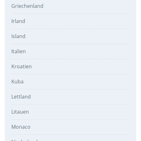
Griechenland
Irland
Island
Italien
Kroatien
Kuba
Lettland
Litauen
Monaco