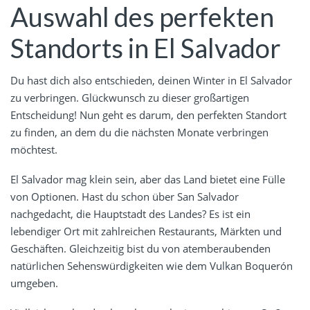
Auswahl des perfekten
Standorts in El Salvador
Du hast dich also entschieden, deinen Winter in El Salvador
zu verbringen. Glückwunsch zu dieser großartigen
Entscheidung! Nun geht es darum, den perfekten Standort
zu finden, an dem du die nächsten Monate verbringen
möchtest.
El Salvador mag klein sein, aber das Land bietet eine Fülle
von Optionen. Hast du schon über San Salvador
nachgedacht, die Hauptstadt des Landes? Es ist ein
lebendiger Ort mit zahlreichen Restaurants, Märkten und
Geschäften. Gleichzeitig bist du von atemberaubenden
natürlichen Sehenswürdigkeiten wie dem Vulkan Boquerón
umgeben.