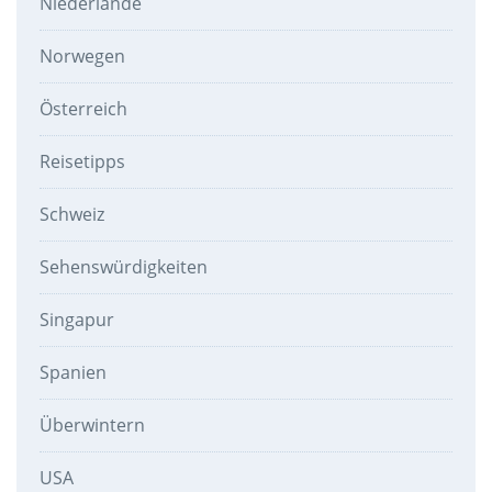
Niederlande
Norwegen
Österreich
Reisetipps
Schweiz
Sehenswürdigkeiten
Singapur
Spanien
Überwintern
USA