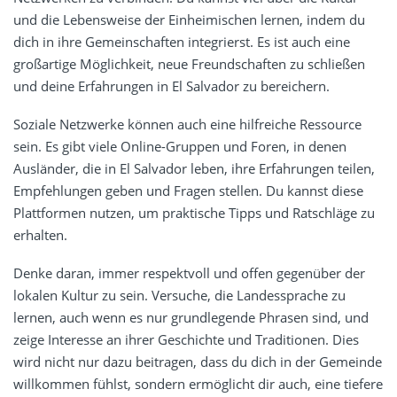
und die Lebensweise der Einheimischen lernen, indem du
dich in ihre Gemeinschaften integrierst. Es ist auch eine
großartige Möglichkeit, neue Freundschaften zu schließen
und deine Erfahrungen in El Salvador zu bereichern.
Soziale Netzwerke können auch eine hilfreiche Ressource
sein. Es gibt viele Online-Gruppen und Foren, in denen
Ausländer, die in El Salvador leben, ihre Erfahrungen teilen,
Empfehlungen geben und Fragen stellen. Du kannst diese
Plattformen nutzen, um praktische Tipps und Ratschläge zu
erhalten.
Denke daran, immer respektvoll und offen gegenüber der
lokalen Kultur zu sein. Versuche, die Landessprache zu
lernen, auch wenn es nur grundlegende Phrasen sind, und
zeige Interesse an ihrer Geschichte und Traditionen. Dies
wird nicht nur dazu beitragen, dass du dich in der Gemeinde
willkommen fühlst, sondern ermöglicht dir auch, eine tiefere