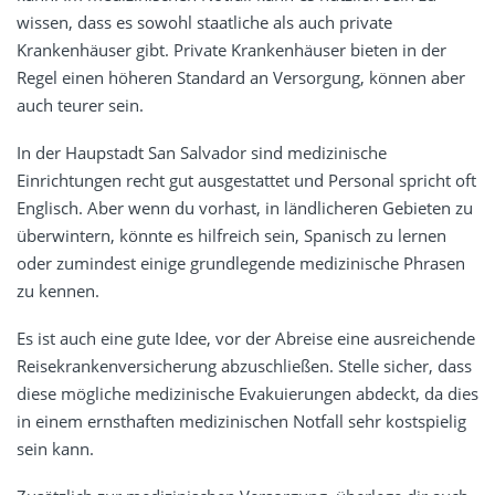
wissen, dass es sowohl staatliche als auch private
Krankenhäuser gibt. Private Krankenhäuser bieten in der
Regel einen höheren Standard an Versorgung, können aber
auch teurer sein.
In der Haupstadt San Salvador sind medizinische
Einrichtungen recht gut ausgestattet und Personal spricht oft
Englisch. Aber wenn du vorhast, in ländlicheren Gebieten zu
überwintern, könnte es hilfreich sein, Spanisch zu lernen
oder zumindest einige grundlegende medizinische Phrasen
zu kennen.
Es ist auch eine gute Idee, vor der Abreise eine ausreichende
Reisekrankenversicherung abzuschließen. Stelle sicher, dass
diese mögliche medizinische Evakuierungen abdeckt, da dies
in einem ernsthaften medizinischen Notfall sehr kostspielig
sein kann.