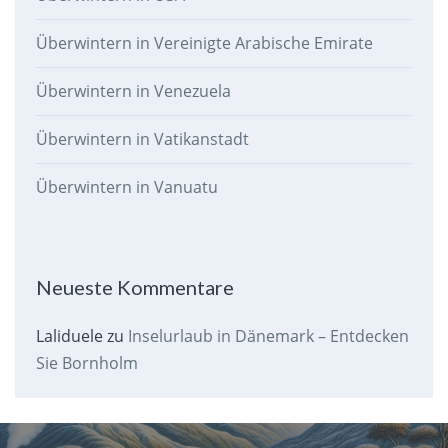
Überwintern in Vereinigte Arabische Emirate
Überwintern in Venezuela
Überwintern in Vatikanstadt
Überwintern in Vanuatu
Neueste Kommentare
Laliduele
zu
Inselurlaub in Dänemark – Entdecken
Sie Bornholm