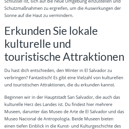
Schlüssel ist, sich auf die neue Umgebung einzustellen und
Schutzmaßnahmen zu ergreifen, um die Auswirkungen der
Sonne auf die Haut zu vermindern.
Erkunden Sie lokale
kulturelle und
touristische Attraktionen
Du hast dich entschieden, den Winter in El Salvador zu
verbringen? Fantastisch! Es gibt eine Vielzahl von kulturellen
und touristischen Attraktionen, die du erkunden kannst.
Beginnen wir in der Hauptstadt San Salvador, die auch das
kulturelle Herz des Landes ist. Du findest hier mehrere
Museen, darunter das Museo de Arte de El Salvador und das
Museo Nacional de Antropología. Beide Museen bieten
einen tiefen Einblick in die Kunst- und Kulturgeschichte des