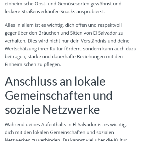
einheimische Obst- und Gemüsesorten gewöhnst und
leckere Straßenverkäufer-Snacks ausprobierst.
Alles in allem ist es wichtig, dich offen und respektvoll
gegenüber den Bräuchen und Sitten von El Salvador zu
verhalten. Dies wird nicht nur dein Verständnis und deine
Wertschätzung ihrer Kultur fördern, sondern kann auch dazu
beitragen, starke und dauerhafte Beziehungen mit den
Einheimischen zu pflegen.
Anschluss an lokale
Gemeinschaften und
soziale Netzwerke
Während deines Aufenthalts in El Salvador ist es wichtig,
dich mit den lokalen Gemeinschaften und sozialen
Netzwerken zu verbinden. Du kannst viel über die Kultur