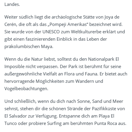
Landes.
Weiter südlich liegt die archäologische Stätte von Joya de
Cerén, die oft als das „Pompeji Amerikas“ bezeichnet wird.
Sie wurde von der UNESCO zum Weltkulturerbe erklärt und
gibt einen faszinierenden Einblick in das Leben der
präkolumbischen Maya.
Wenn du die Natur liebst, solltest du den Nationalpark El
Imposible nicht verpassen. Der Park ist berühmt für seine
außergewöhnliche Vielfalt an Flora und Fauna. Er bietet auch
hervorragende Möglichkeiten zum Wandern und
Vogelbeobachtungen.
Und schließlich, wenn du dich nach Sonne, Sand und Meer
sehnst, stehen dir die schönen Strände der Pazifikküste von
El Salvador zur Verfügung. Entspanne dich am Playa El
Tunco oder probiere Surfing am berühmten Punta Roca aus.