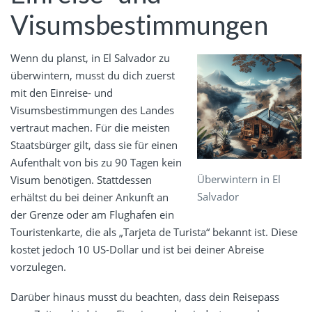
Visumsbestimmungen
Wenn du planst, in El Salvador zu
überwintern, musst du dich zuerst
mit den Einreise- und
Visumsbestimmungen des Landes
vertraut machen. Für die meisten
Staatsbürger gilt, dass sie für einen
Aufenthalt von bis zu 90 Tagen kein
Überwintern in El
Visum benötigen. Stattdessen
Salvador
erhältst du bei deiner Ankunft an
der Grenze oder am Flughafen ein
Touristenkarte, die als „Tarjeta de Turista“ bekannt ist. Diese
kostet jedoch 10 US-Dollar und ist bei deiner Abreise
vorzulegen.
Darüber hinaus musst du beachten, dass dein Reisepass