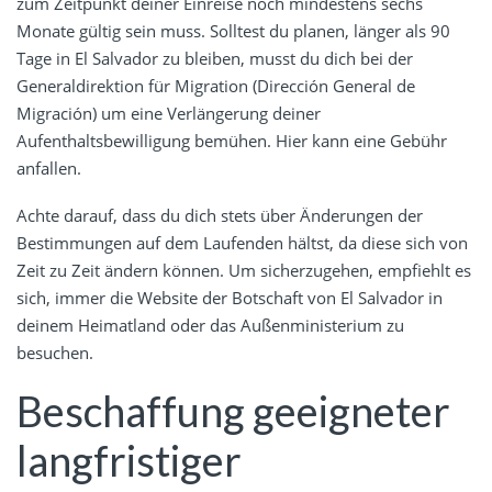
zum Zeitpunkt deiner Einreise noch mindestens sechs
Monate gültig sein muss. Solltest du planen, länger als 90
Tage in El Salvador zu bleiben, musst du dich bei der
Generaldirektion für Migration (Dirección General de
Migración) um eine Verlängerung deiner
Aufenthaltsbewilligung bemühen. Hier kann eine Gebühr
anfallen.
Achte darauf, dass du dich stets über Änderungen der
Bestimmungen auf dem Laufenden hältst, da diese sich von
Zeit zu Zeit ändern können. Um sicherzugehen, empfiehlt es
sich, immer die Website der Botschaft von El Salvador in
deinem Heimatland oder das Außenministerium zu
besuchen.
Beschaffung geeigneter
langfristiger