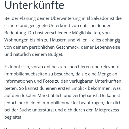
Unterkünfte
Bei der Planung deiner Überwinterung in El Salvador ist die
sichere und geeignete Unterkunft von entscheidender
Bedeutung. Du hast verschiedene Möglichkeiten, von
Wohnungen bis hin zu Häusern und Villen – alles abhängig
von deinem persönlichen Geschmack, deiner Lebensweise
und natürlich deinem Budget.
Es lohnt sich, vorab online zu recherchieren und relevante
Immobilienwebseiten zu besuchen, da sie eine Menge an
Informationen und Fotos zu den verfügbaren Unterkünften
bieten. So kannst du einen ersten Einblick bekommen, was
auf dem lokalen Markt üblich und verfügbar ist. Du kannst
jedoch auch einen Immobilienmakler beauftragen, der dich
bei der Suche unterstützt und dich durch den Mietprozess
begleitet.