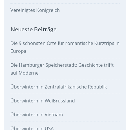
Vereinigtes Königreich
Neueste Beiträge
Die 9 schönsten Orte für romantische Kurztrips in
Europa
Die Hamburger Speicherstadt: Geschichte trifft
auf Moderne
Überwintern in Zentralafrikanische Republik
Überwintern in Weißrussland
Überwintern in Vietnam
Überwintern in USA