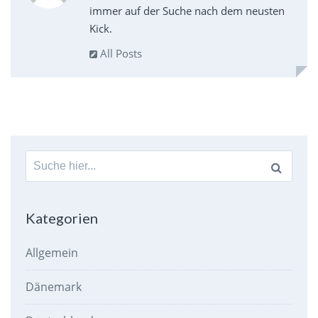
immer auf der Suche nach dem neusten
Kick.
All Posts
Suche
nach:
Kategorien
Allgemein
Dänemark