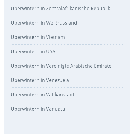
Überwintern in Zentralafrikanische Republik
Überwintern in Weißrussland
Überwintern in Vietnam
Überwintern in USA
Überwintern in Vereinigte Arabische Emirate
Überwintern in Venezuela
Überwintern in Vatikanstadt
Überwintern in Vanuatu