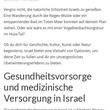
Vergiss nicht, die natürliche Schönheit Israels zu genießen.
Eine Wanderung durch die Negev-Wüste oder ein
entspannendes Bad im Toten Meer könnten auf deinem Plan
stehen. Oder wie wäre es mit einer Vogelbeobachtungstour
im Hula-Tal?
Ob du dich für Geschichte, Kultur, Kunst oder Natur
begeisterst, Israel bietet eine Vielzahl von Optionen, um
deine Zeit zu füllen und dir ein unvergessliches
Überwinterungserlebnis zu bieten.
Gesundheitsvorsorge
und medizinische
Versorgung in Israel
Die medizinische Versorgung in Israel ist auf hohem Niveau,