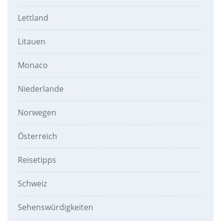
Lettland
Litauen
Monaco
Niederlande
Norwegen
Österreich
Reisetipps
Schweiz
Sehenswürdigkeiten