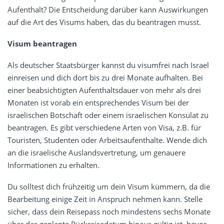
Aufenthalt? Die Entscheidung darüber kann Auswirkungen
auf die Art des Visums haben, das du beantragen musst.
Visum beantragen
Als deutscher Staatsbürger kannst du visumfrei nach Israel
einreisen und dich dort bis zu drei Monate aufhalten. Bei
einer beabsichtigten Aufenthaltsdauer von mehr als drei
Monaten ist vorab ein entsprechendes Visum bei der
israelischen Botschaft oder einem israelischen Konsulat zu
beantragen. Es gibt verschiedene Arten von Visa, z.B. für
Touristen, Studenten oder Arbeitsaufenthalte. Wende dich
an die israelische Auslandsvertretung, um genauere
Informationen zu erhalten.
Du solltest dich frühzeitig um dein Visum kümmern, da die
Bearbeitung einige Zeit in Anspruch nehmen kann. Stelle
sicher, dass dein Reisepass noch mindestens sechs Monate