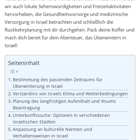
wir auch lokale Sehenswürdigkeiten und Freizeitaktivitäten
hervorheben, die Gesundheitsvorsorge und medizinische
Versorgung in Israel betrachten und schließlich die
Rückkehrplanung mit dir durchgehen. Pack deine Koffer und
mach dich bereit für dein Abenteuer, das Überwintern in
Israel!
Seiteninhalt
Bestimmung des passenden Zeitraums für
Überwinterung in Israel
Verständnis von Israels Klima und Wetterbedingungen
Planung des langfristigen Aufenthalt und Visums
Beantragung
Unterkunftssuche: Optionen in verschiedenen
israelischen Städten
Anpassung an kulturelle Normen und
Verhaltensweisen in Israel