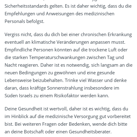
Sicherheitsstandards gelten. Es ist daher wichtig, dass du die
Empfehlungen und Anweisungen des medizinischen
Personals befolgst.
Vergiss nicht, dass du dich bei einer chronischen Erkrankung
eventuell an klimatische Veränderungen anpassen musst.
Empfindliche Personen könnten auf die trockene Luft oder
die starken Temperaturschwankungen zwischen Tag und
Nacht reagieren. Daher ist es notwendig, sich langsam an die
neuen Bedingungen zu gewöhnen und eine gesunde
Lebensweise beizubehalten. Trinke viel Wasser und denke
daran, dass kräftige Sonnenstrahlung insbesondere im
Süden Israels zu einem Risikofaktor werden kann.
Deine Gesundheit ist wertvoll, daher ist es wichtig, dass du
im Hinblick auf die medizinische Versorgung gut vorbereitet
bist. Bei weiteren Fragen oder Bedenken, wende dich bitte
an deine Botschaft oder einen Gesundheitsberater.