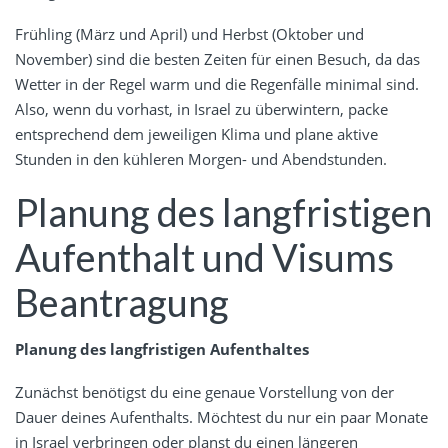
Frühling (März und April) und Herbst (Oktober und
November) sind die besten Zeiten für einen Besuch, da das
Wetter in der Regel warm und die Regenfälle minimal sind.
Also, wenn du vorhast, in Israel zu überwintern, packe
entsprechend dem jeweiligen Klima und plane aktive
Stunden in den kühleren Morgen- und Abendstunden.
Planung des langfristigen
Aufenthalt und Visums
Beantragung
Planung des langfristigen Aufenthaltes
Zunächst benötigst du eine genaue Vorstellung von der
Dauer deines Aufenthalts. Möchtest du nur ein paar Monate
in Israel verbringen oder planst du einen längeren