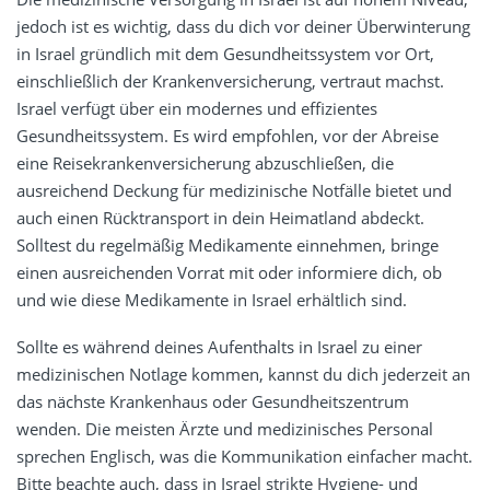
jedoch ist es wichtig, dass du dich vor deiner Überwinterung
in Israel gründlich mit dem Gesundheitssystem vor Ort,
einschließlich der Krankenversicherung, vertraut machst.
Israel verfügt über ein modernes und effizientes
Gesundheitssystem. Es wird empfohlen, vor der Abreise
eine Reisekrankenversicherung abzuschließen, die
ausreichend Deckung für medizinische Notfälle bietet und
auch einen Rücktransport in dein Heimatland abdeckt.
Solltest du regelmäßig Medikamente einnehmen, bringe
einen ausreichenden Vorrat mit oder informiere dich, ob
und wie diese Medikamente in Israel erhältlich sind.
Sollte es während deines Aufenthalts in Israel zu einer
medizinischen Notlage kommen, kannst du dich jederzeit an
das nächste Krankenhaus oder Gesundheitszentrum
wenden. Die meisten Ärzte und medizinisches Personal
sprechen Englisch, was die Kommunikation einfacher macht.
Bitte beachte auch, dass in Israel strikte Hygiene- und