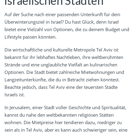
israelischen Städten
Auf der Suche nach einer passenden Unterkunft für dein
Überwinterungsziel in Israel? Du hast Glück, denn Israel
bietet eine Vielzahl von Optionen, die zu deinem Budget und
Lifestyle passen könnten.
Die wirtschaftliche und kulturelle Metropole Tel Aviv ist
bekannt für ihr lebhaftes Nachtleben, ihre weltberühmten
Strände und eine unglaubliche Vielfalt an kulinarischen
Optionen. Die Stadt bietet zahlreiche Mietwohnungen und
Langzeitunterkünfte, die du in Betracht ziehen könntest.
Beachte jedoch, dass Tel Aviv eine der teuersten Städte
Israels ist.
In Jerusalem, einer Stadt voller Geschichte und Spiritualität,
kannst du nahe den weltbekannten religiösen Stätten
wohnen. Die Mietpreise hier tendieren dazu, niedriger zu
sein als in Tel Aviv, aber es kann auch schwieriger sein, eine