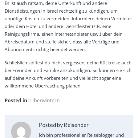
Es ist auch ratsam, deine Unterkunft und andere
Dienstleistungen in Israel rechtzeitig zu kündigen, um
unnötige Kosten zu vermeiden. Informiere deinen Vermieter
oder dein Hotel und andere Dienstleister (z.B. eine
Reinigungsfirma, einen Internetanbieter usw.) über dein
Abreisedatum und stelle sicher, dass alle Verträge und
Abonnements richtig beendet werden.
Schließlich solltest du nicht vergessen, deine Rückreise auch
bei Freunden und Familie anzukündigen. So können sie sich
auf deine Ankunft vorbereiten und vielleicht sogar eine
willkommene Überraschung planen!
Posted in:
Überwintern
Posted by Reisender
Ich bin professioneller Reiseblogger und