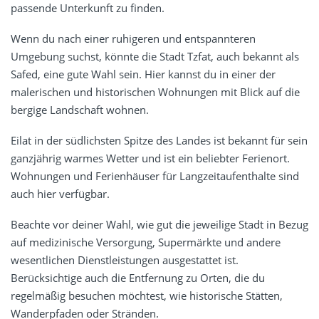
passende Unterkunft zu finden.
Wenn du nach einer ruhigeren und entspannteren
Umgebung suchst, könnte die Stadt Tzfat, auch bekannt als
Safed, eine gute Wahl sein. Hier kannst du in einer der
malerischen und historischen Wohnungen mit Blick auf die
bergige Landschaft wohnen.
Eilat in der südlichsten Spitze des Landes ist bekannt für sein
ganzjährig warmes Wetter und ist ein beliebter Ferienort.
Wohnungen und Ferienhäuser für Langzeitaufenthalte sind
auch hier verfügbar.
Beachte vor deiner Wahl, wie gut die jeweilige Stadt in Bezug
auf medizinische Versorgung, Supermärkte und andere
wesentlichen Dienstleistungen ausgestattet ist.
Berücksichtige auch die Entfernung zu Orten, die du
regelmäßig besuchen möchtest, wie historische Stätten,
Wanderpfaden oder Stränden.