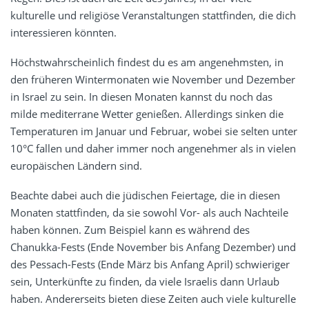
kulturelle und religiöse Veranstaltungen stattfinden, die dich
interessieren könnten.
Höchstwahrscheinlich findest du es am angenehmsten, in
den früheren Wintermonaten wie November und Dezember
in Israel zu sein. In diesen Monaten kannst du noch das
milde mediterrane Wetter genießen. Allerdings sinken die
Temperaturen im Januar und Februar, wobei sie selten unter
10°C fallen und daher immer noch angenehmer als in vielen
europäischen Ländern sind.
Beachte dabei auch die jüdischen Feiertage, die in diesen
Monaten stattfinden, da sie sowohl Vor- als auch Nachteile
haben können. Zum Beispiel kann es während des
Chanukka-Fests (Ende November bis Anfang Dezember) und
des Pessach-Fests (Ende März bis Anfang April) schwieriger
sein, Unterkünfte zu finden, da viele Israelis dann Urlaub
haben. Andererseits bieten diese Zeiten auch viele kulturelle