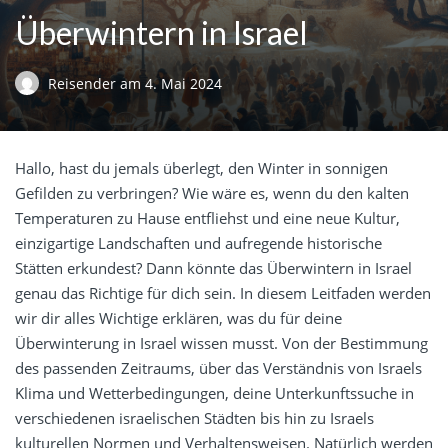
Überwintern in Israel
Reisender
am
4. Mai 2024
Hallo, hast du jemals überlegt, den Winter in sonnigen
Gefilden zu verbringen? Wie wäre es, wenn du den kalten
Temperaturen zu Hause entfliehst und eine neue Kultur,
einzigartige Landschaften und aufregende historische
Stätten erkundest? Dann könnte das Überwintern in Israel
genau das Richtige für dich sein. In diesem Leitfaden werden
wir dir alles Wichtige erklären, was du für deine
Überwinterung in Israel wissen musst. Von der Bestimmung
des passenden Zeitraums, über das Verständnis von Israels
Klima und Wetterbedingungen, deine Unterkunftssuche in
verschiedenen israelischen Städten bis hin zu Israels
kulturellen Normen und Verhaltensweisen. Natürlich werden