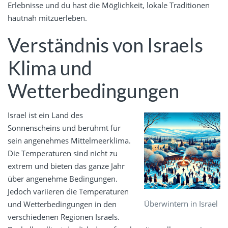
Erlebnisse und du hast die Möglichkeit, lokale Traditionen
hautnah mitzuerleben.
Verständnis von Israels
Klima und
Wetterbedingungen
Israel ist ein Land des
Sonnenscheins und berühmt für
sein angenehmes Mittelmeerklima.
Die Temperaturen sind nicht zu
extrem und bieten das ganze Jahr
über angenehme Bedingungen.
Jedoch variieren die Temperaturen
Überwintern in Israel
und Wetterbedingungen in den
verschiedenen Regionen Israels.