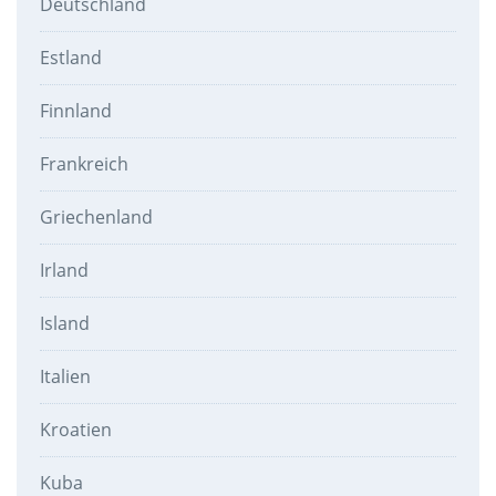
Deutschland
Estland
Finnland
Frankreich
Griechenland
Irland
Island
Italien
Kroatien
Kuba