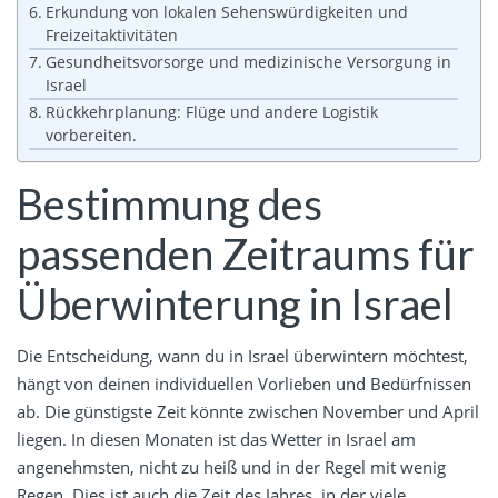
Erkundung von lokalen Sehenswürdigkeiten und
Freizeitaktivitäten
Gesundheitsvorsorge und medizinische Versorgung in
Israel
Rückkehrplanung: Flüge und andere Logistik
vorbereiten.
Bestimmung des
passenden Zeitraums für
Überwinterung in Israel
Die Entscheidung, wann du in Israel überwintern möchtest,
hängt von deinen individuellen Vorlieben und Bedürfnissen
ab. Die günstigste Zeit könnte zwischen November und April
liegen. In diesen Monaten ist das Wetter in Israel am
angenehmsten, nicht zu heiß und in der Regel mit wenig
Regen. Dies ist auch die Zeit des Jahres, in der viele