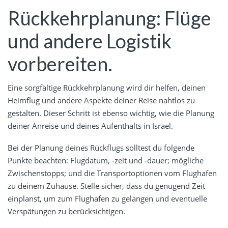
Rückkehrplanung: Flüge
und andere Logistik
vorbereiten.
Eine sorgfältige Rückkehrplanung wird dir helfen, deinen
Heimflug und andere Aspekte deiner Reise nahtlos zu
gestalten. Dieser Schritt ist ebenso wichtig, wie die Planung
deiner Anreise und deines Aufenthalts in Israel.
Bei der Planung deines Rückflugs solltest du folgende
Punkte beachten: Flugdatum, -zeit und -dauer; mögliche
Zwischenstopps; und die Transportoptionen vom Flughafen
zu deinem Zuhause. Stelle sicher, dass du genügend Zeit
einplanst, um zum Flughafen zu gelangen und eventuelle
Verspätungen zu berücksichtigen.