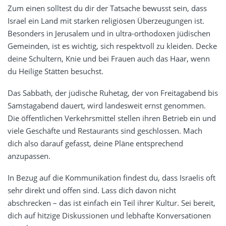
Zum einen solltest du dir der Tatsache bewusst sein, dass
Israel ein Land mit starken religiösen Überzeugungen ist.
Besonders in Jerusalem und in ultra-orthodoxen jüdischen
Gemeinden, ist es wichtig, sich respektvoll zu kleiden. Decke
deine Schultern, Knie und bei Frauen auch das Haar, wenn
du Heilige Stätten besuchst.
Das Sabbath, der jüdische Ruhetag, der von Freitagabend bis
Samstagabend dauert, wird landesweit ernst genommen.
Die öffentlichen Verkehrsmittel stellen ihren Betrieb ein und
viele Geschäfte und Restaurants sind geschlossen. Mach
dich also darauf gefasst, deine Pläne entsprechend
anzupassen.
In Bezug auf die Kommunikation findest du, dass Israelis oft
sehr direkt und offen sind. Lass dich davon nicht
abschrecken – das ist einfach ein Teil ihrer Kultur. Sei bereit,
dich auf hitzige Diskussionen und lebhafte Konversationen