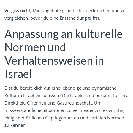
Vergiss nicht, Mietangebote gründlich zu erforschen und zu
vergleichen, bevor du eine Entscheidung triffst.
Anpassung an kulturelle
Normen und
Verhaltensweisen in
Israel
Bist du bereit, dich auf eine lebendige und dynamische
Kultur in Israel einzulassen? Die Israelis sind bekannt für ihre
Direktheit, Offenheit und Gastfreundschaft. Um
missverständliche Situationen zu vermeiden, ist es wichtig,
einige der örtlichen Gepflogenheiten und sozialen Normen
zu kennen.