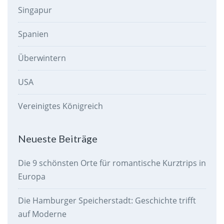
Singapur
Spanien
Überwintern
USA
Vereinigtes Königreich
Neueste Beiträge
Die 9 schönsten Orte für romantische Kurztrips in
Europa
Die Hamburger Speicherstadt: Geschichte trifft
auf Moderne