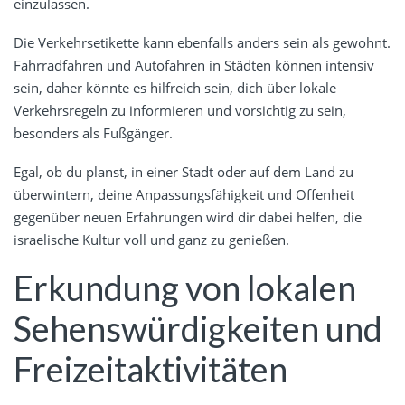
einzulassen.
Die Verkehrsetikette kann ebenfalls anders sein als gewohnt.
Fahrradfahren und Autofahren in Städten können intensiv
sein, daher könnte es hilfreich sein, dich über lokale
Verkehrsregeln zu informieren und vorsichtig zu sein,
besonders als Fußgänger.
Egal, ob du planst, in einer Stadt oder auf dem Land zu
überwintern, deine Anpassungsfähigkeit und Offenheit
gegenüber neuen Erfahrungen wird dir dabei helfen, die
israelische Kultur voll und ganz zu genießen.
Erkundung von lokalen
Sehenswürdigkeiten und
Freizeitaktivitäten