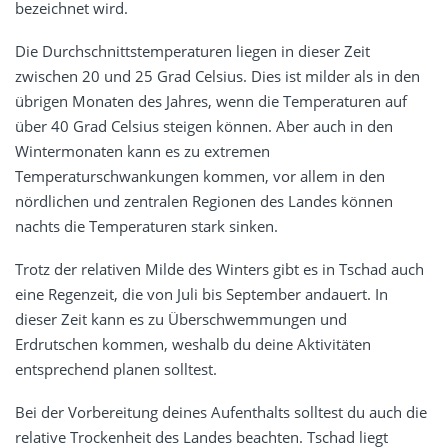
bezeichnet wird.
Die Durchschnittstemperaturen liegen in dieser Zeit
zwischen 20 und 25 Grad Celsius. Dies ist milder als in den
übrigen Monaten des Jahres, wenn die Temperaturen auf
über 40 Grad Celsius steigen können. Aber auch in den
Wintermonaten kann es zu extremen
Temperaturschwankungen kommen, vor allem in den
nördlichen und zentralen Regionen des Landes können
nachts die Temperaturen stark sinken.
Trotz der relativen Milde des Winters gibt es in Tschad auch
eine Regenzeit, die von Juli bis September andauert. In
dieser Zeit kann es zu Überschwemmungen und
Erdrutschen kommen, weshalb du deine Aktivitäten
entsprechend planen solltest.
Bei der Vorbereitung deines Aufenthalts solltest du auch die
relative Trockenheit des Landes beachten. Tschad liegt