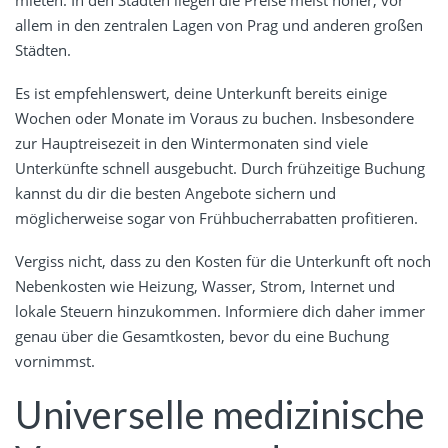
mieten. In den Städten liegen die Preise meist höher, vor
allem in den zentralen Lagen von Prag und anderen großen
Städten.
Es ist empfehlenswert, deine Unterkunft bereits einige
Wochen oder Monate im Voraus zu buchen. Insbesondere
zur Hauptreisezeit in den Wintermonaten sind viele
Unterkünfte schnell ausgebucht. Durch frühzeitige Buchung
kannst du dir die besten Angebote sichern und
möglicherweise sogar von Frühbucherrabatten profitieren.
Vergiss nicht, dass zu den Kosten für die Unterkunft oft noch
Nebenkosten wie Heizung, Wasser, Strom, Internet und
lokale Steuern hinzukommen. Informiere dich daher immer
genau über die Gesamtkosten, bevor du eine Buchung
vornimmst.
Universelle medizinische