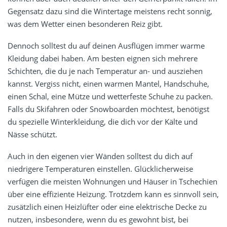
Gegensatz dazu sind die Wintertage meistens recht sonnig,
was dem Wetter einen besonderen Reiz gibt.
Dennoch solltest du auf deinen Ausflügen immer warme
Kleidung dabei haben. Am besten eignen sich mehrere
Schichten, die du je nach Temperatur an- und ausziehen
kannst. Vergiss nicht, einen warmen Mantel, Handschuhe,
einen Schal, eine Mütze und wetterfeste Schuhe zu packen.
Falls du Skifahren oder Snowboarden möchtest, benötigst
du spezielle Winterkleidung, die dich vor der Kälte und
Nässe schützt.
Auch in den eigenen vier Wänden solltest du dich auf
niedrigere Temperaturen einstellen. Glücklicherweise
verfügen die meisten Wohnungen und Häuser in Tschechien
über eine effiziente Heizung. Trotzdem kann es sinnvoll sein,
zusätzlich einen Heizlüfter oder eine elektrische Decke zu
nutzen, insbesondere, wenn du es gewohnt bist, bei