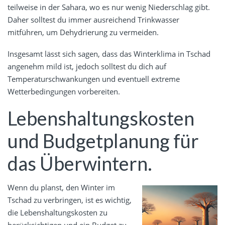
teilweise in der Sahara, wo es nur wenig Niederschlag gibt.
Daher solltest du immer ausreichend Trinkwasser
mitführen, um Dehydrierung zu vermeiden.
Insgesamt lässt sich sagen, dass das Winterklima in Tschad
angenehm mild ist, jedoch solltest du dich auf
Temperaturschwankungen und eventuell extreme
Wetterbedingungen vorbereiten.
Lebenshaltungskosten
und Budgetplanung für
das Überwintern.
Wenn du planst, den Winter im
Tschad zu verbringen, ist es wichtig,
die Lebenshaltungskosten zu