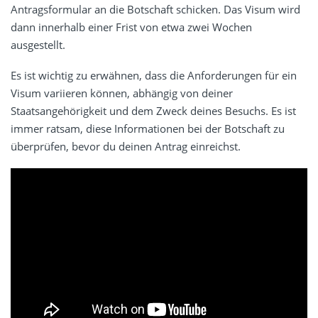
Antragsformular an die Botschaft schicken. Das Visum wird
dann innerhalb einer Frist von etwa zwei Wochen
ausgestellt.
Es ist wichtig zu erwähnen, dass die Anforderungen für ein
Visum variieren können, abhängig von deiner
Staatsangehörigkeit und dem Zweck deines Besuchs. Es ist
immer ratsam, diese Informationen bei der Botschaft zu
überprüfen, bevor du deinen Antrag einreichst.