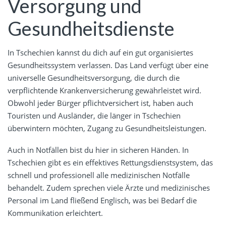
Versorgung und
Gesundheitsdienste
In Tschechien kannst du dich auf ein gut organisiertes
Gesundheitssystem verlassen. Das Land verfügt über eine
universelle Gesundheitsversorgung, die durch die
verpflichtende Krankenversicherung gewährleistet wird.
Obwohl jeder Bürger pflichtversichert ist, haben auch
Touristen und Ausländer, die länger in Tschechien
überwintern möchten, Zugang zu Gesundheitsleistungen.
Auch in Notfällen bist du hier in sicheren Händen. In
Tschechien gibt es ein effektives Rettungsdienstsystem, das
schnell und professionell alle medizinischen Notfälle
behandelt. Zudem sprechen viele Ärzte und medizinisches
Personal im Land fließend Englisch, was bei Bedarf die
Kommunikation erleichtert.