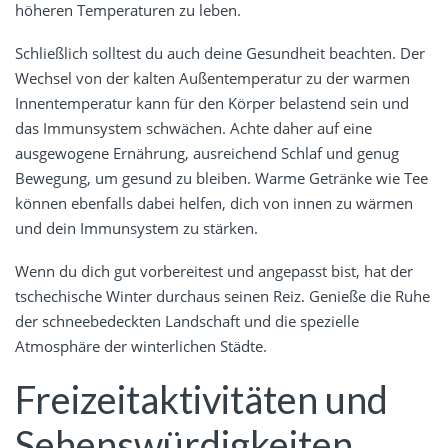
höheren Temperaturen zu leben.
Schließlich solltest du auch deine Gesundheit beachten. Der
Wechsel von der kalten Außentemperatur zu der warmen
Innentemperatur kann für den Körper belastend sein und
das Immunsystem schwächen. Achte daher auf eine
ausgewogene Ernährung, ausreichend Schlaf und genug
Bewegung, um gesund zu bleiben. Warme Getränke wie Tee
können ebenfalls dabei helfen, dich von innen zu wärmen
und dein Immunsystem zu stärken.
Wenn du dich gut vorbereitest und angepasst bist, hat der
tschechische Winter durchaus seinen Reiz. Genieße die Ruhe
der schneebedeckten Landschaft und die spezielle
Atmosphäre der winterlichen Städte.
Freizeitaktivitäten und
Sehenswürdigkeiten