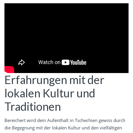
Erfahrungen mit der
lokalen Kultur und
Traditionen
Bereichert wird dein Aufenthalt in Tschechien gewiss durch
die Begegnung mit der lokalen Kultur und den vielfältigen