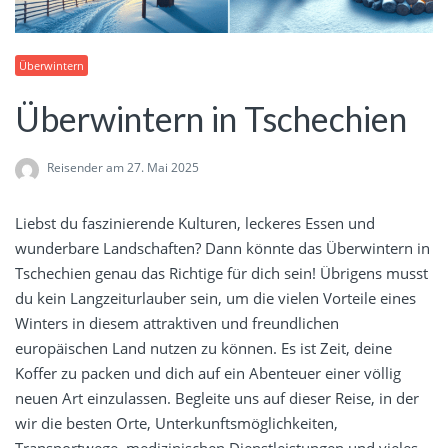
Überwintern
Überwintern in Tschechien
Reisender
am 27. Mai 2025
Liebst du faszinierende Kulturen, leckeres Essen und
wunderbare Landschaften? Dann könnte das Überwintern in
Tschechien genau das Richtige für dich sein! Übrigens musst
du kein Langzeiturlauber sein, um die vielen Vorteile eines
Winters in diesem attraktiven und freundlichen
europäischen Land nutzen zu können. Es ist Zeit, deine
Koffer zu packen und dich auf ein Abenteuer einer völlig
neuen Art einzulassen. Begleite uns auf dieser Reise, in der
wir die besten Orte, Unterkunftsmöglichkeiten,