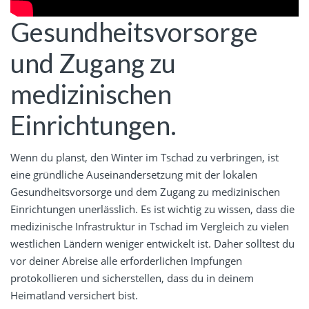
Gesundheitsvorsorge
und Zugang zu
medizinischen
Einrichtungen.
Wenn du planst, den Winter im Tschad zu verbringen, ist
eine gründliche Auseinandersetzung mit der lokalen
Gesundheitsvorsorge und dem Zugang zu medizinischen
Einrichtungen unerlässlich. Es ist wichtig zu wissen, dass die
medizinische Infrastruktur in Tschad im Vergleich zu vielen
westlichen Ländern weniger entwickelt ist. Daher solltest du
vor deiner Abreise alle erforderlichen Impfungen
protokollieren und sicherstellen, dass du in deinem
Heimatland versichert bist.