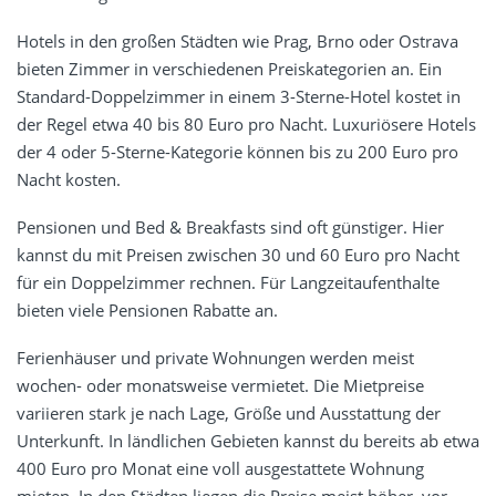
Hotels in den großen Städten wie Prag, Brno oder Ostrava
bieten Zimmer in verschiedenen Preiskategorien an. Ein
Standard-Doppelzimmer in einem 3-Sterne-Hotel kostet in
der Regel etwa 40 bis 80 Euro pro Nacht. Luxuriösere Hotels
der 4 oder 5-Sterne-Kategorie können bis zu 200 Euro pro
Nacht kosten.
Pensionen und Bed & Breakfasts sind oft günstiger. Hier
kannst du mit Preisen zwischen 30 und 60 Euro pro Nacht
für ein Doppelzimmer rechnen. Für Langzeitaufenthalte
bieten viele Pensionen Rabatte an.
Ferienhäuser und private Wohnungen werden meist
wochen- oder monatsweise vermietet. Die Mietpreise
variieren stark je nach Lage, Größe und Ausstattung der
Unterkunft. In ländlichen Gebieten kannst du bereits ab etwa
400 Euro pro Monat eine voll ausgestattete Wohnung