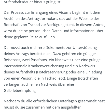
Aufenthaltsdauer hinaus gültig ist.
Der Prozess zur Erlangung eines Visums beginnt mit dem
Ausfüllen des Antragsformulars, das auf der Website der
Botschaft von Tschad zur Verfügung steht. In diesem Antrag
wirst du deine persönlichen Daten und Informationen über
deine geplante Reise ausfüllen.
Du musst auch mehrere Dokumente zur Unterstützung
deines Antrags bereitstellen. Dazu gehören ein gültiger
Reisepass, zwei Passfotos, ein Nachweis über eine gültige
internationale Krankenversicherung und ein Nachweis
deines Aufenthalts (Hotelreservierung oder eine Einladung
von einer Person, die in Tschad lebt). Einige Botschaften
verlangen auch einen Nachweis über eine
Gelbfieberimpfung.
Nachdem du alle erforderlichen Unterlagen gesammelt hast,
musst du sie zusammen mit dem ausgefüllten