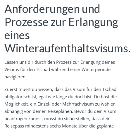
Anforderungen und
Prozesse zur Erlangung
eines
Winteraufenthaltsvisums.
Lassen uns dir durch den Prozess zur Erlangung deines
Visums für den Tschad während einer Winterperiode
navigieren.
Zuerst musst du wissen, dass das Visum für den Tschad
obligatorisch ist, egal wie lange du dort bist. Du hast die
Möglichkeit, ein Einzel- oder Mehrfachvisum zu wählen,
abhängig von deinen Reiseplänen. Bevor du dein Visum
beantragen kannst, musst du sicherstellen, dass dein
Reisepass mindestens sechs Monate über die geplante