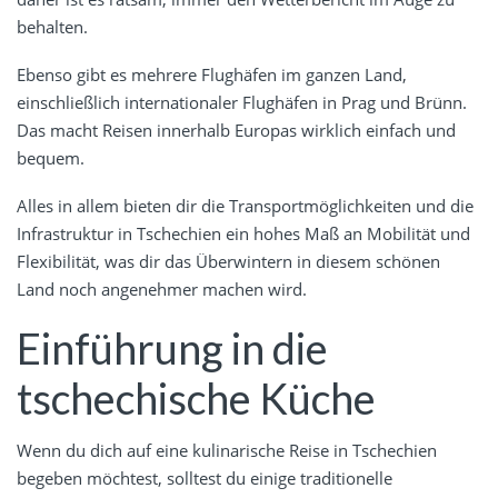
behalten.
Ebenso gibt es mehrere Flughäfen im ganzen Land,
einschließlich internationaler Flughäfen in Prag und Brünn.
Das macht Reisen innerhalb Europas wirklich einfach und
bequem.
Alles in allem bieten dir die Transportmöglichkeiten und die
Infrastruktur in Tschechien ein hohes Maß an Mobilität und
Flexibilität, was dir das Überwintern in diesem schönen
Land noch angenehmer machen wird.
Einführung in die
tschechische Küche
Wenn du dich auf eine kulinarische Reise in Tschechien
begeben möchtest, solltest du einige traditionelle