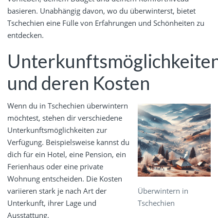
basieren. Unabhängig davon, wo du überwinterst, bietet
Tschechien eine Fülle von Erfahrungen und Schönheiten zu
entdecken.
Unterkunftsmöglichkeite
und deren Kosten
Wenn du in Tschechien überwintern
möchtest, stehen dir verschiedene
Unterkunftsmöglichkeiten zur
Verfügung. Beispielsweise kannst du
dich für ein Hotel, eine Pension, ein
Ferienhaus oder eine private
Wohnung entscheiden. Die Kosten
Überwintern in
variieren stark je nach Art der
Tschechien
Unterkunft, ihrer Lage und
Ausstattung.