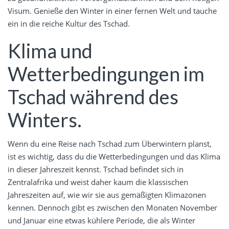
Visum. Genieße den Winter in einer fernen Welt und tauche
ein in die reiche Kultur des Tschad.
Klima und
Wetterbedingungen im
Tschad während des
Winters.
Wenn du eine Reise nach Tschad zum Überwintern planst,
ist es wichtig, dass du die Wetterbedingungen und das Klima
in dieser Jahreszeit kennst. Tschad befindet sich in
Zentralafrika und weist daher kaum die klassischen
Jahreszeiten auf, wie wir sie aus gemäßigten Klimazonen
kennen. Dennoch gibt es zwischen den Monaten November
und Januar eine etwas kühlere Periode, die als Winter