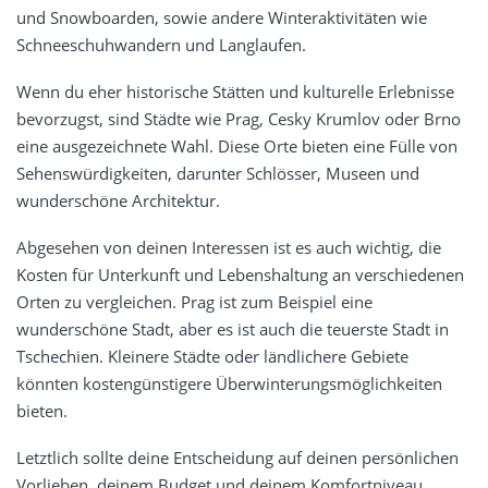
und Snowboarden, sowie andere Winteraktivitäten wie
Schneeschuhwandern und Langlaufen.
Wenn du eher historische Stätten und kulturelle Erlebnisse
bevorzugst, sind Städte wie Prag, Cesky Krumlov oder Brno
eine ausgezeichnete Wahl. Diese Orte bieten eine Fülle von
Sehenswürdigkeiten, darunter Schlösser, Museen und
wunderschöne Architektur.
Abgesehen von deinen Interessen ist es auch wichtig, die
Kosten für Unterkunft und Lebenshaltung an verschiedenen
Orten zu vergleichen. Prag ist zum Beispiel eine
wunderschöne Stadt, aber es ist auch die teuerste Stadt in
Tschechien. Kleinere Städte oder ländlichere Gebiete
könnten kostengünstigere Überwinterungsmöglichkeiten
bieten.
Letztlich sollte deine Entscheidung auf deinen persönlichen
Vorlieben, deinem Budget und deinem Komfortniveau