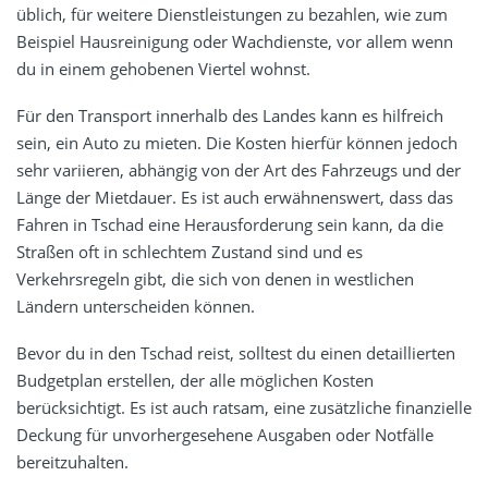
üblich, für weitere Dienstleistungen zu bezahlen, wie zum
Beispiel Hausreinigung oder Wachdienste, vor allem wenn
du in einem gehobenen Viertel wohnst.
Für den Transport innerhalb des Landes kann es hilfreich
sein, ein Auto zu mieten. Die Kosten hierfür können jedoch
sehr variieren, abhängig von der Art des Fahrzeugs und der
Länge der Mietdauer. Es ist auch erwähnenswert, dass das
Fahren in Tschad eine Herausforderung sein kann, da die
Straßen oft in schlechtem Zustand sind und es
Verkehrsregeln gibt, die sich von denen in westlichen
Ländern unterscheiden können.
Bevor du in den Tschad reist, solltest du einen detaillierten
Budgetplan erstellen, der alle möglichen Kosten
berücksichtigt. Es ist auch ratsam, eine zusätzliche finanzielle
Deckung für unvorhergesehene Ausgaben oder Notfälle
bereitzuhalten.