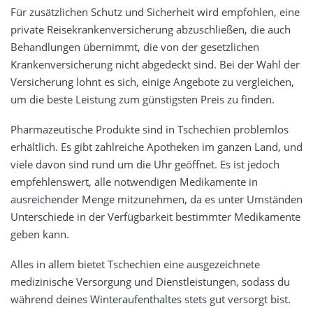
Für zusätzlichen Schutz und Sicherheit wird empfohlen, eine
private Reisekrankenversicherung abzuschließen, die auch
Behandlungen übernimmt, die von der gesetzlichen
Krankenversicherung nicht abgedeckt sind. Bei der Wahl der
Versicherung lohnt es sich, einige Angebote zu vergleichen,
um die beste Leistung zum günstigsten Preis zu finden.
Pharmazeutische Produkte sind in Tschechien problemlos
erhältlich. Es gibt zahlreiche Apotheken im ganzen Land, und
viele davon sind rund um die Uhr geöffnet. Es ist jedoch
empfehlenswert, alle notwendigen Medikamente in
ausreichender Menge mitzunehmen, da es unter Umständen
Unterschiede in der Verfügbarkeit bestimmter Medikamente
geben kann.
Alles in allem bietet Tschechien eine ausgezeichnete
medizinische Versorgung und Dienstleistungen, sodass du
während deines Winteraufenthaltes stets gut versorgt bist.