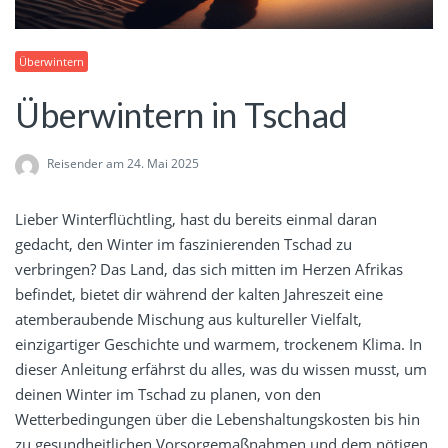
Überwintern
Überwintern in Tschad
Reisender
am 24. Mai 2025
Lieber Winterflüchtling, hast du bereits einmal daran
gedacht, den Winter im faszinierenden Tschad zu
verbringen? Das Land, das sich mitten im Herzen Afrikas
befindet, bietet dir während der kalten Jahreszeit eine
atemberaubende Mischung aus kultureller Vielfalt,
einzigartiger Geschichte und warmem, trockenem Klima. In
dieser Anleitung erfährst du alles, was du wissen musst, um
deinen Winter im Tschad zu planen, von den
Wetterbedingungen über die Lebenshaltungskosten bis hin
zu gesundheitlichen Vorsorgemaßnahmen und dem nötigen