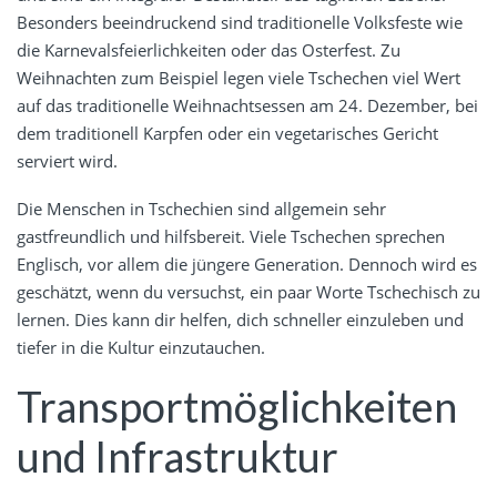
Besonders beeindruckend sind traditionelle Volksfeste wie
die Karnevalsfeierlichkeiten oder das Osterfest. Zu
Weihnachten zum Beispiel legen viele Tschechen viel Wert
auf das traditionelle Weihnachtsessen am 24. Dezember, bei
dem traditionell Karpfen oder ein vegetarisches Gericht
serviert wird.
Die Menschen in Tschechien sind allgemein sehr
gastfreundlich und hilfsbereit. Viele Tschechen sprechen
Englisch, vor allem die jüngere Generation. Dennoch wird es
geschätzt, wenn du versuchst, ein paar Worte Tschechisch zu
lernen. Dies kann dir helfen, dich schneller einzuleben und
tiefer in die Kultur einzutauchen.
Transportmöglichkeiten
und Infrastruktur