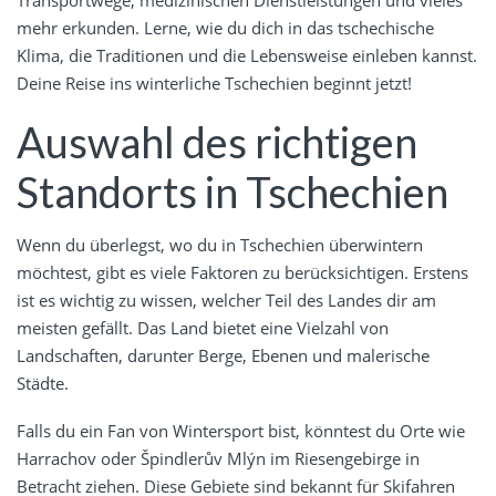
Transportwege, medizinischen Dienstleistungen und vieles
mehr erkunden. Lerne, wie du dich in das tschechische
Klima, die Traditionen und die Lebensweise einleben kannst.
Deine Reise ins winterliche Tschechien beginnt jetzt!
Auswahl des richtigen
Standorts in Tschechien
Wenn du überlegst, wo du in Tschechien überwintern
möchtest, gibt es viele Faktoren zu berücksichtigen. Erstens
ist es wichtig zu wissen, welcher Teil des Landes dir am
meisten gefällt. Das Land bietet eine Vielzahl von
Landschaften, darunter Berge, Ebenen und malerische
Städte.
Falls du ein Fan von Wintersport bist, könntest du Orte wie
Harrachov oder Špindlerův Mlýn im Riesengebirge in
Betracht ziehen. Diese Gebiete sind bekannt für Skifahren